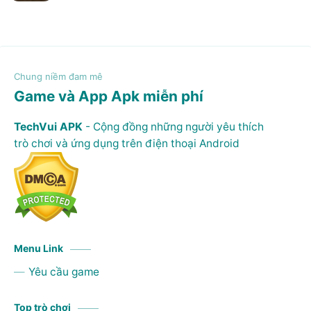
Game và App Apk miễn phí
TechVui APK
- Cộng đồng những người yêu thích
trò chơi và ứng dụng trên điện thoại Android
Menu Link
Yêu cầu game
Top trò chơi