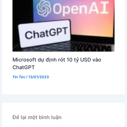
Microsoft dự định rót 10 tỷ USD vào
ChatGPT
Tin Tức
/
13/01/2023
Để lại một bình luận