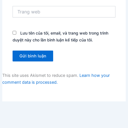
Trang
web
Lưu tên của tôi, email, và trang web trong trình
duyệt này cho lần bình luận kế tiếp của tôi.
This site uses Akismet to reduce spam.
Learn how your
comment data is processed.