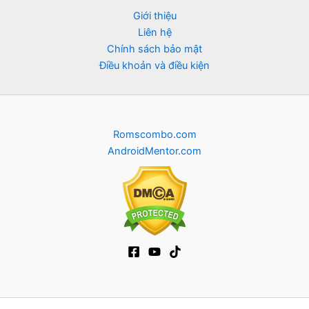
Giới thiệu
Liên hệ
Chính sách bảo mật
Điều khoản và điều kiện
Romscombo.com
AndroidMentor.com