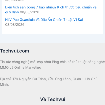
Diện tích sân bóng 7 bao nhiêu? Kích thước tiêu chuẩn và
quy định
08/08/2026
HLV Pep Guardiola Và Dấu Ấn Chiến Thuật Vĩ Đại
08/08/2026
Techvui.com
Tin tức công nghệ mới cập nhật Blog chia sẻ thủ thuật công nghệ
MMO và Online Marketing
Địa chỉ: 179 Nguyễn Cư Trinh, Cầu Ông Lãnh, Quận 1, Hồ Chí
Minh.
Về Techvui