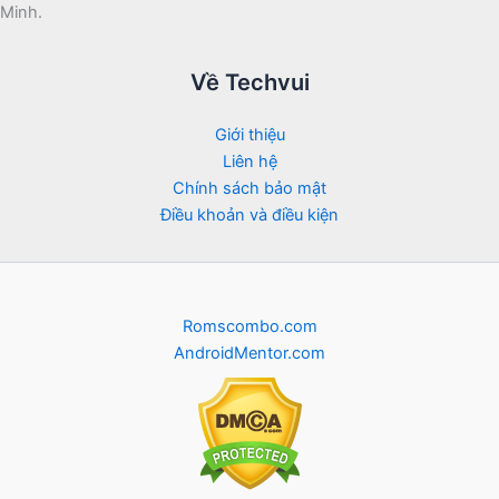
Minh.
Về Techvui
Giới thiệu
Liên hệ
Chính sách bảo mật
Điều khoản và điều kiện
Romscombo.com
AndroidMentor.com