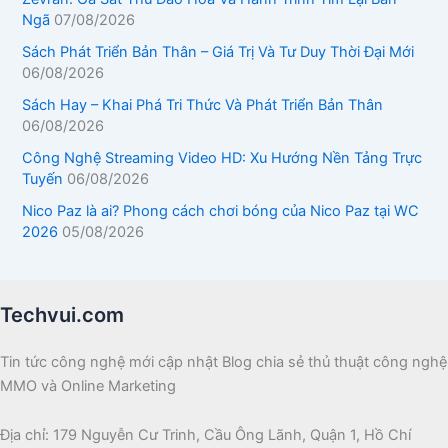
Ngã
07/08/2026
Sách Phát Triển Bản Thân – Giá Trị Và Tư Duy Thời Đại Mới
06/08/2026
Sách Hay – Khai Phá Tri Thức Và Phát Triển Bản Thân
06/08/2026
Công Nghệ Streaming Video HD: Xu Hướng Nền Tảng Trực
Tuyến
06/08/2026
Nico Paz là ai? Phong cách chơi bóng của Nico Paz tại WC
2026
05/08/2026
Techvui.com
Tin tức công nghệ mới cập nhật Blog chia sẻ thủ thuật công nghệ
MMO và Online Marketing
Địa chỉ: 179 Nguyễn Cư Trinh, Cầu Ông Lãnh, Quận 1, Hồ Chí