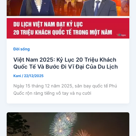
Đời sống
Việt Nam 2025: Kỷ Lục 20 Triệu Khách
Quốc Tế Và Bước Đi Vĩ Đại Của Du Lịch
Kani
/
22/12/2025
Ngày 15 tháng 12 năm 2025, sân bay quốc tế Phú
Quốc rộn ràng tiếng vỗ tay và nụ cười