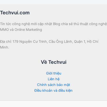
Techvui.com
Tin tức công nghệ mới cập nhật Blog chia sẻ thủ thuật công nghệ
MMO và Online Marketing
Địa chỉ: 179 Nguyễn Cư Trinh, Cầu Ông Lãnh, Quận 1, Hồ Chí
Minh.
Về Techvui
Giới thiệu
Liên hệ
Chính sách bảo mật
Điều khoản và điều kiện