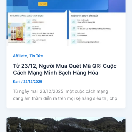
,
Affiliate
Tin Tức
Từ 23/12, Người Mua Quét Mã QR: Cuộc
Cách Mạng Minh Bạch Hàng Hóa
Kani
/
22/12/2025
Từ ngày mai, 23/12/2025, một cuộc cách mạng
đang âm thầm diễn ra trên mọi kệ hàng siêu thị, chợ