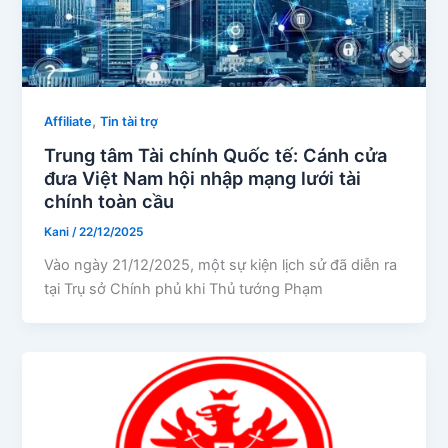
,
Affiliate
Tin tài trợ
Trung tâm Tài chính Quốc tế: Cánh cửa
đưa Việt Nam hội nhập mạng lưới tài
chính toàn cầu
Kani
/
22/12/2025
Vào ngày 21/12/2025, một sự kiện lịch sử đã diễn ra
tại Trụ sở Chính phủ khi Thủ tướng Phạm