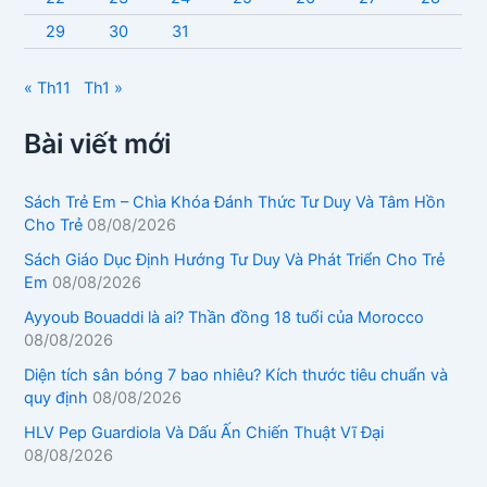
29
30
31
« Th11
Th1 »
Bài viết mới
Sách Trẻ Em – Chìa Khóa Đánh Thức Tư Duy Và Tâm Hồn
Cho Trẻ
08/08/2026
Sách Giáo Dục Định Hướng Tư Duy Và Phát Triển Cho Trẻ
Em
08/08/2026
Ayyoub Bouaddi là ai? Thần đồng 18 tuổi của Morocco
08/08/2026
Diện tích sân bóng 7 bao nhiêu? Kích thước tiêu chuẩn và
quy định
08/08/2026
HLV Pep Guardiola Và Dấu Ấn Chiến Thuật Vĩ Đại
08/08/2026