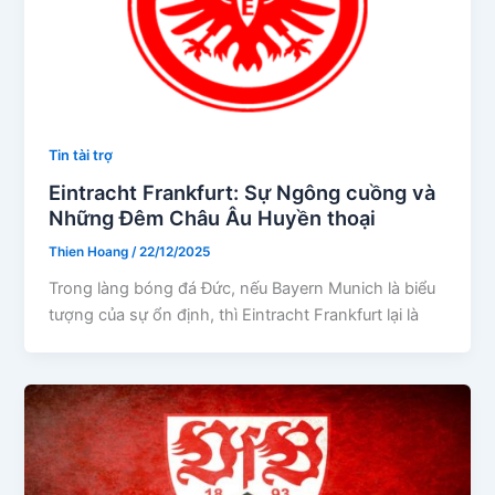
Tin tài trợ
Eintracht Frankfurt: Sự Ngông cuồng và
Những Đêm Châu Âu Huyền thoại
Thien Hoang
/
22/12/2025
Trong làng bóng đá Đức, nếu Bayern Munich là biểu
tượng của sự ổn định, thì Eintracht Frankfurt lại là