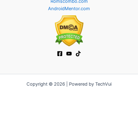
Romscombo.com
AndroidMentor.com
Copyright © 2026 | Powered by TechVui
12bet
|
socolive tv
|
ra khoi tv
|
mitom
|
truc tiep bong da xoilac
|
FB68
|
b52club
|
fun88
|
go88
|
fly88
|
https://pg999.baby
|
78win
|
hi88
|
Jun88
|
https://kqbd.deal/
|
kèo bóng đá
|
ok9 lin
|
IWIN
|
sky88
|
game bắn cá đổi thưởng
|
kèo nhà cái
|
tỷ lệ kèo
|
66club
|
188bet
|
hi 88
|
Nowgoal
|
7m
|
90p
|
LC88
|
8kbet
|
bet88
|
f168
|
kèo bóng đá
|
rikvip
|
Jun88
|
kèo bóng đá hôm
nay
|
xoilac
|
https://okvipno1.com/
|
78win
|