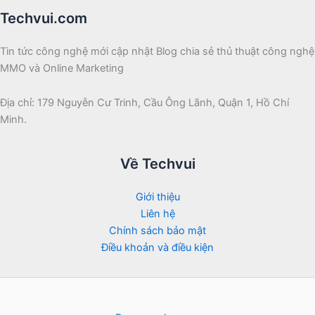
Techvui.com
Tin tức công nghệ mới cập nhật Blog chia sẻ thủ thuật công nghệ
MMO và Online Marketing
Địa chỉ: 179 Nguyễn Cư Trinh, Cầu Ông Lãnh, Quận 1, Hồ Chí
Minh.
Về Techvui
Giới thiệu
Liên hệ
Chính sách bảo mật
Điều khoản và điều kiện