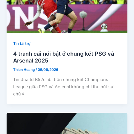
Tin tài trợ
4 tranh cãi nổi bật ở chung kết PSG và
Arsenal 2025
Thien Hoang
/
05/06/2026
Tin đưa từ B52club, trận chung kết Champions
League giữa PSG và Arsenal không chỉ thu hút sự
chú ý