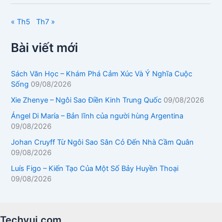
« Th5
Th7 »
Bài viết mới
Sách Văn Học – Khám Phá Cảm Xúc Và Ý Nghĩa Cuộc
Sống
09/08/2026
Xie Zhenye – Ngôi Sao Điền Kinh Trung Quốc
09/08/2026
Ángel Di María – Bản lĩnh của người hùng Argentina
09/08/2026
Johan Cruyff Từ Ngôi Sao Sân Cỏ Đến Nhà Cầm Quân
09/08/2026
Luís Figo – Kiến Tạo Của Một Số Bảy Huyền Thoại
09/08/2026
Techvui.com