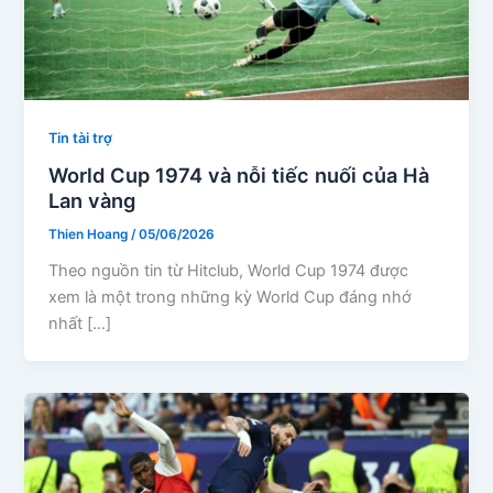
Tin tài trợ
World Cup 1974 và nỗi tiếc nuối của Hà
Lan vàng
Thien Hoang
/
05/06/2026
Theo nguồn tin từ Hitclub, World Cup 1974 được
xem là một trong những kỳ World Cup đáng nhớ
nhất […]