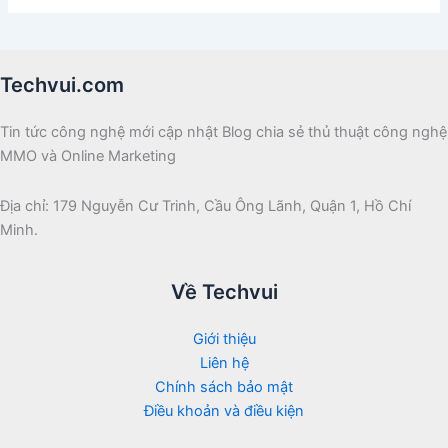
Techvui.com
Tin tức công nghệ mới cập nhật Blog chia sẻ thủ thuật công nghệ
MMO và Online Marketing
Địa chỉ: 179 Nguyễn Cư Trinh, Cầu Ông Lãnh, Quận 1, Hồ Chí
Minh.
Về Techvui
Giới thiệu
Liên hệ
Chính sách bảo mật
Điều khoản và điều kiện