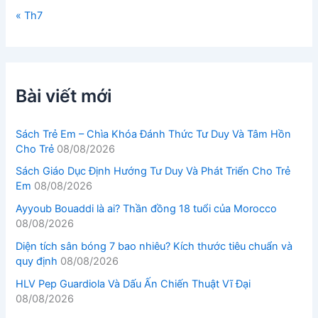
« Th7
Bài viết mới
Sách Trẻ Em – Chìa Khóa Đánh Thức Tư Duy Và Tâm Hồn
Cho Trẻ
08/08/2026
Sách Giáo Dục Định Hướng Tư Duy Và Phát Triển Cho Trẻ
Em
08/08/2026
Ayyoub Bouaddi là ai? Thần đồng 18 tuổi của Morocco
08/08/2026
Diện tích sân bóng 7 bao nhiêu? Kích thước tiêu chuẩn và
quy định
08/08/2026
HLV Pep Guardiola Và Dấu Ấn Chiến Thuật Vĩ Đại
08/08/2026