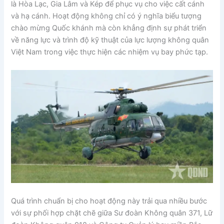
là Hòa Lạc, Gia Lâm và Kép để phục vụ cho việc cất cánh
và hạ cánh. Hoạt động không chỉ có ý nghĩa biểu tượng
chào mừng Quốc khánh mà còn khẳng định sự phát triển
về năng lực và trình độ kỹ thuật của lực lượng không quân
Việt Nam trong việc thực hiện các nhiệm vụ bay phức tạp.
Quá trình chuẩn bị cho hoạt động này trải qua nhiều bước
với sự phối hợp chặt chẽ giữa Sư đoàn Không quân 371, Lữ