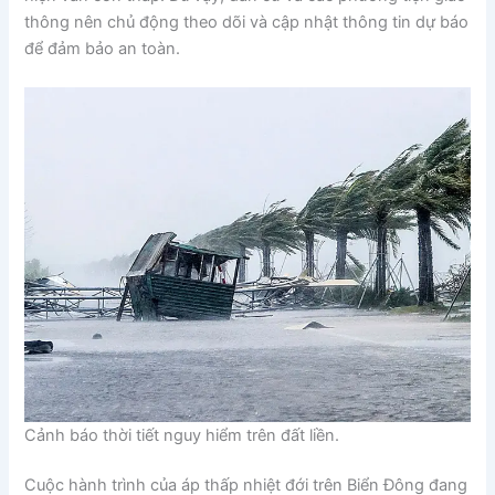
thông nên chủ động theo dõi và cập nhật thông tin dự báo
để đảm bảo an toàn.
Cảnh báo thời tiết nguy hiểm trên đất liền.
Cuộc hành trình của áp thấp nhiệt đới trên Biển Đông đang