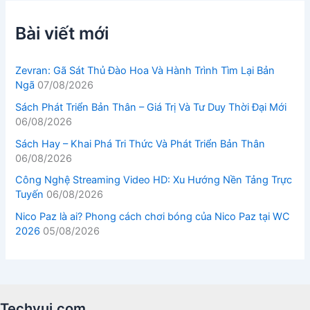
Bài viết mới
Zevran: Gã Sát Thủ Đào Hoa Và Hành Trình Tìm Lại Bản
Ngã
07/08/2026
Sách Phát Triển Bản Thân – Giá Trị Và Tư Duy Thời Đại Mới
06/08/2026
Sách Hay – Khai Phá Tri Thức Và Phát Triển Bản Thân
06/08/2026
Công Nghệ Streaming Video HD: Xu Hướng Nền Tảng Trực
Tuyến
06/08/2026
Nico Paz là ai? Phong cách chơi bóng của Nico Paz tại WC
2026
05/08/2026
Techvui.com