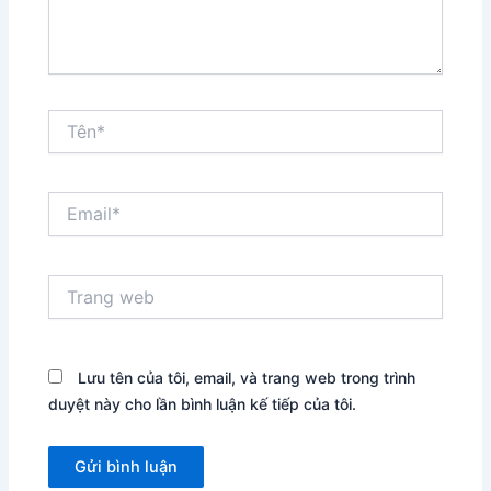
Tên*
Email*
Trang
web
Lưu tên của tôi, email, và trang web trong trình
duyệt này cho lần bình luận kế tiếp của tôi.