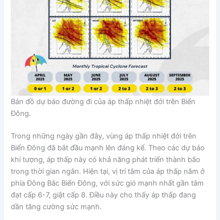
Bản đồ dự báo đường đi của áp thấp nhiệt đới trên Biển
Đông.
Trong những ngày gần đây, vùng áp thấp nhiệt đới trên
Biển Đông đã bắt đầu mạnh lên đáng kể. Theo các dự báo
khí tượng, áp thấp này có khả năng phát triển thành bão
trong thời gian ngắn. Hiện tại, vị trí tâm của áp thấp nằm ở
phía Đông Bắc Biển Đông, với sức gió mạnh nhất gần tâm
đạt cấp 6-7, giật cấp 8. Điều này cho thấy áp thấp đang
dần tăng cường sức mạnh.