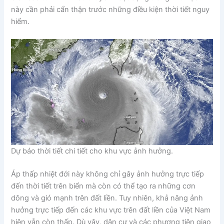
này cần phải cẩn thận trước những điều kiện thời tiết nguy
hiểm.
Dự báo thời tiết chi tiết cho khu vực ảnh hưởng.
Áp thấp nhiệt đới này không chỉ gây ảnh hưởng trực tiếp
đến thời tiết trên biển mà còn có thể tạo ra những cơn
dông và gió mạnh trên đất liền. Tuy nhiên, khả năng ảnh
hưởng trực tiếp đến các khu vực trên đất liền của Việt Nam
hiện vẫn còn thấp. Dù vậy, dân cư và các phương tiện giao