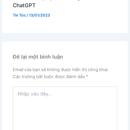
ChatGPT
Tin Tức
/
13/01/2023
Để lại một bình luận
Email của bạn sẽ không được hiển thị công khai.
Các trường bắt buộc được đánh dấu
*
Nhập
vào
đây...