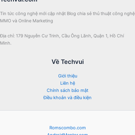
Tin tức công nghệ mới cập nhật Blog chia sẻ thủ thuật công nghệ
MMO và Online Marketing
Địa chỉ: 179 Nguyễn Cư Trinh, Cầu Ông Lãnh, Quận 1, Hồ Chí
Minh.
Về Techvui
Giới thiệu
Liên hệ
Chính sách bảo mật
Điều khoản và điều kiện
Romscombo.com