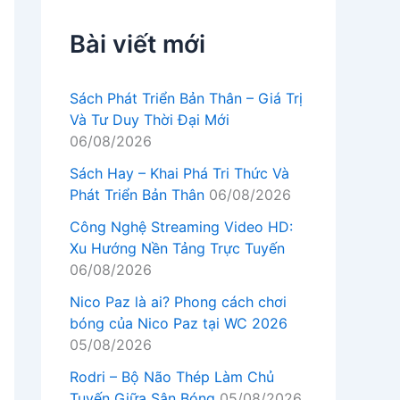
Bài viết mới
Sách Phát Triển Bản Thân – Giá Trị
Và Tư Duy Thời Đại Mới
06/08/2026
Sách Hay – Khai Phá Tri Thức Và
Phát Triển Bản Thân
06/08/2026
Công Nghệ Streaming Video HD:
Xu Hướng Nền Tảng Trực Tuyến
06/08/2026
Nico Paz là ai? Phong cách chơi
bóng của Nico Paz tại WC 2026
05/08/2026
Rodri – Bộ Não Thép Làm Chủ
Tuyến Giữa Sân Bóng
05/08/2026