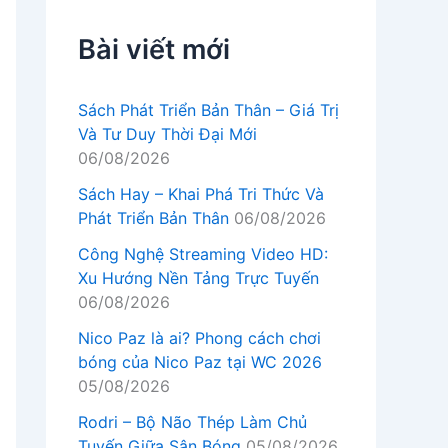
Bài viết mới
Sách Phát Triển Bản Thân – Giá Trị
Và Tư Duy Thời Đại Mới
06/08/2026
Sách Hay – Khai Phá Tri Thức Và
Phát Triển Bản Thân
06/08/2026
Công Nghệ Streaming Video HD:
Xu Hướng Nền Tảng Trực Tuyến
06/08/2026
Nico Paz là ai? Phong cách chơi
bóng của Nico Paz tại WC 2026
05/08/2026
Rodri – Bộ Não Thép Làm Chủ
Tuyến Giữa Sân Bóng
05/08/2026