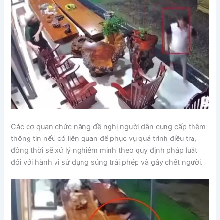
Các cơ quan chức năng đề nghị người dân cung cấp thêm
thông tin nếu có liên quan để phục vụ quá trình điều tra,
đồng thời sẽ xử lý nghiêm minh theo quy định pháp luật
đối với hành vi sử dụng súng trái phép và gây chết người.