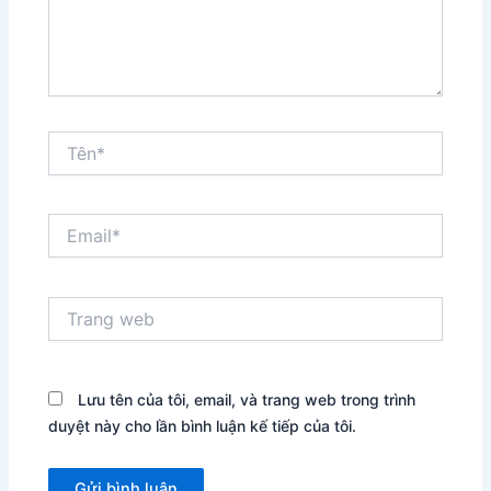
Tên*
Email*
Trang
web
Lưu tên của tôi, email, và trang web trong trình
duyệt này cho lần bình luận kế tiếp của tôi.