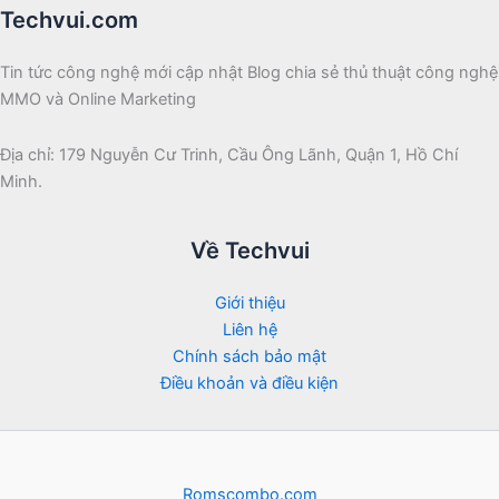
Techvui.com
Tin tức công nghệ mới cập nhật Blog chia sẻ thủ thuật công nghệ
MMO và Online Marketing
Địa chỉ: 179 Nguyễn Cư Trinh, Cầu Ông Lãnh, Quận 1, Hồ Chí
Minh.
Về Techvui
Giới thiệu
Liên hệ
Chính sách bảo mật
Điều khoản và điều kiện
Romscombo.com