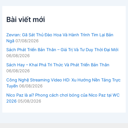
Bài viết mới
Zevran: Gã Sát Thủ Đào Hoa Và Hành Trình Tìm Lại Bản
Ngã
07/08/2026
Sách Phát Triển Bản Thân – Giá Trị Và Tư Duy Thời Đại Mới
06/08/2026
Sách Hay – Khai Phá Tri Thức Và Phát Triển Bản Thân
06/08/2026
Công Nghệ Streaming Video HD: Xu Hướng Nền Tảng Trực
Tuyến
06/08/2026
Nico Paz là ai? Phong cách chơi bóng của Nico Paz tại WC
2026
05/08/2026