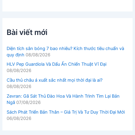
Bài viết mới
Diện tích sân bóng 7 bao nhiêu? Kích thước tiêu chuẩn và
quy định
08/08/2026
HLV Pep Guardiola Và Dấu Ấn Chiến Thuật Vĩ Đại
08/08/2026
Cầu thủ châu á xuất sắc nhất mọi thời đại là ai?
08/08/2026
Zevran: Gã Sát Thủ Đào Hoa Và Hành Trình Tìm Lại Bản
Ngã
07/08/2026
Sách Phát Triển Bản Thân – Giá Trị Và Tư Duy Thời Đại Mới
06/08/2026