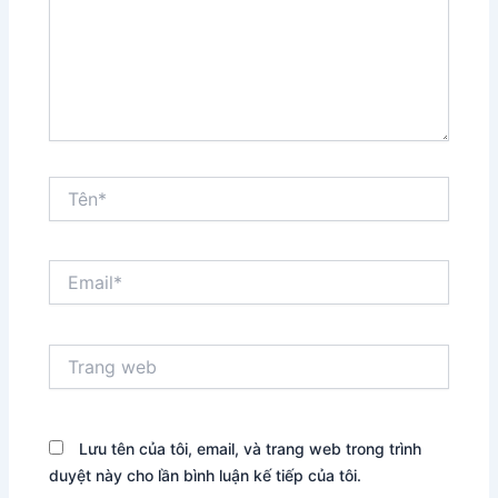
Tên*
Email*
Trang
web
Lưu tên của tôi, email, và trang web trong trình
duyệt này cho lần bình luận kế tiếp của tôi.