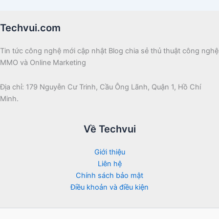
Techvui.com
Tin tức công nghệ mới cập nhật Blog chia sẻ thủ thuật công nghệ
MMO và Online Marketing
Địa chỉ: 179 Nguyễn Cư Trinh, Cầu Ông Lãnh, Quận 1, Hồ Chí
Minh.
Về Techvui
Giới thiệu
Liên hệ
Chính sách bảo mật
Điều khoản và điều kiện