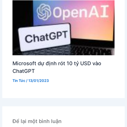
Microsoft dự định rót 10 tỷ USD vào
ChatGPT
Tin Tức
/
13/01/2023
Để lại một bình luận