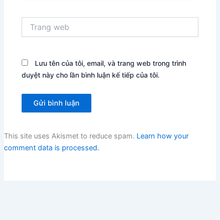
Trang
web
Lưu tên của tôi, email, và trang web trong trình
duyệt này cho lần bình luận kế tiếp của tôi.
This site uses Akismet to reduce spam.
Learn how your
comment data is processed.