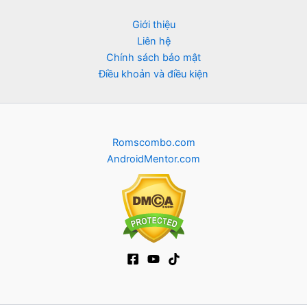
Giới thiệu
Liên hệ
Chính sách bảo mật
Điều khoản và điều kiện
Romscombo.com
AndroidMentor.com