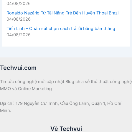
04/08/2026
Ronaldo Nazário Từ Tài Năng Trẻ Đến Huyền Thoại Brazil
04/08/2026
Tiến Linh – Chân sút chọn cách trả lời bằng bàn thắng
04/08/2026
Techvui.com
Tin tức công nghệ mới cập nhật Blog chia sẻ thủ thuật công nghệ
MMO và Online Marketing
Địa chỉ: 179 Nguyễn Cư Trinh, Cầu Ông Lãnh, Quận 1, Hồ Chí
Minh.
Về Techvui