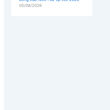
05/08/2026