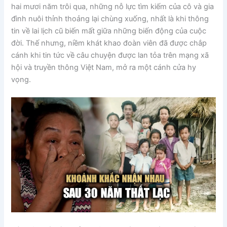
hai mươi năm trôi qua, những nỗ lực tìm kiếm của cô và gia
đình nuôi thỉnh thoảng lại chùng xuống, nhất là khi thông
tin về lai lịch cũ biến mất giữa những biến động của cuộc
đời. Thế nhưng, niềm khát khao đoàn viên đã được chắp
cánh khi tin tức về câu chuyện được lan tỏa trên mạng xã
hội và truyền thông Việt Nam, mở ra một cánh cửa hy
vọng.