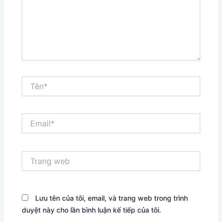
Tên*
Email*
Trang
web
Lưu tên của tôi, email, và trang web trong trình
duyệt này cho lần bình luận kế tiếp của tôi.