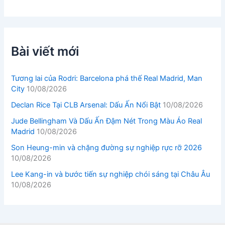
Bài viết mới
Tương lai của Rodri: Barcelona phá thế Real Madrid, Man
City
10/08/2026
Declan Rice Tại CLB Arsenal: Dấu Ấn Nổi Bật
10/08/2026
Jude Bellingham Và Dấu Ấn Đậm Nét Trong Màu Áo Real
Madrid
10/08/2026
Son Heung-min và chặng đường sự nghiệp rực rỡ 2026
10/08/2026
Lee Kang-in và bước tiến sự nghiệp chói sáng tại Châu Âu
10/08/2026