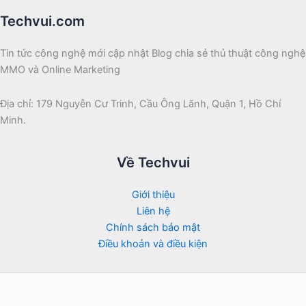
Techvui.com
Tin tức công nghệ mới cập nhật Blog chia sẻ thủ thuật công nghệ
MMO và Online Marketing
Địa chỉ: 179 Nguyễn Cư Trinh, Cầu Ông Lãnh, Quận 1, Hồ Chí
Minh.
Về Techvui
Giới thiệu
Liên hệ
Chính sách bảo mật
Điều khoản và điều kiện