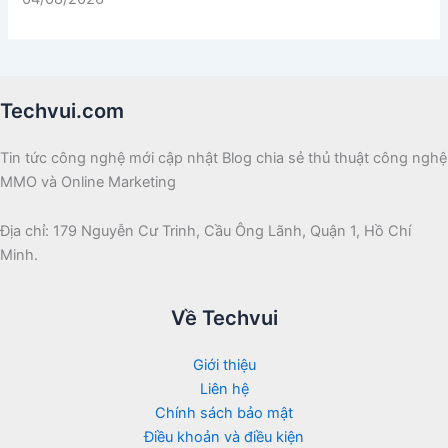
Techvui.com
Tin tức công nghệ mới cập nhật Blog chia sẻ thủ thuật công nghệ
MMO và Online Marketing
Địa chỉ: 179 Nguyễn Cư Trinh, Cầu Ông Lãnh, Quận 1, Hồ Chí
Minh.
Về Techvui
Giới thiệu
Liên hệ
Chính sách bảo mật
Điều khoản và điều kiện