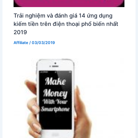
Trải nghiệm và đánh giá 14 ứng dụng
kiếm tiền trên điện thoại phổ biến nhất
2019
Affiliate
/
03/03/2019