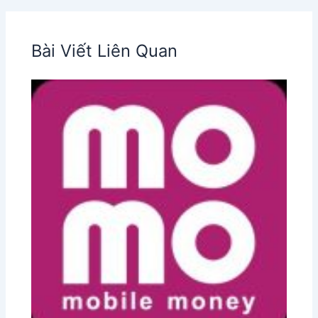
Bài Viết Liên Quan