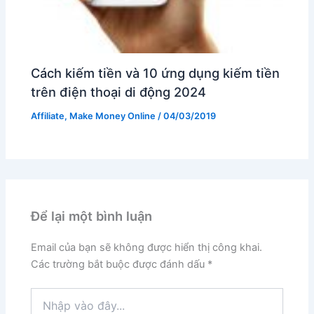
Cách kiếm tiền và 10 ứng dụng kiếm tiền
trên điện thoại di động 2024
Affiliate
,
Make Money Online
/
04/03/2019
Để lại một bình luận
Email của bạn sẽ không được hiển thị công khai.
Các trường bắt buộc được đánh dấu
*
Nhập
vào