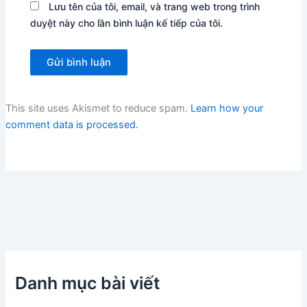
Lưu tên của tôi, email, và trang web trong trình
duyệt này cho lần bình luận kế tiếp của tôi.
This site uses Akismet to reduce spam.
Learn how your
comment data is processed.
Danh mục bài viết