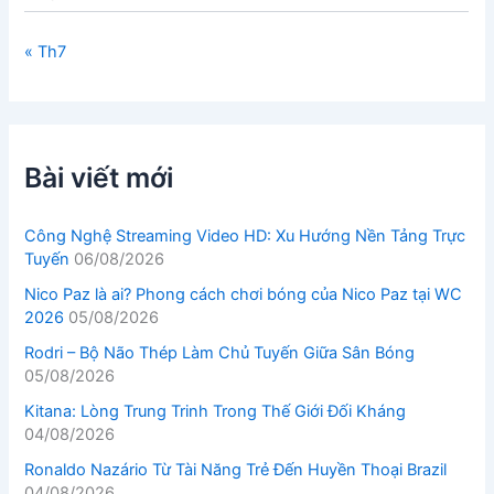
« Th7
Bài viết mới
Công Nghệ Streaming Video HD: Xu Hướng Nền Tảng Trực
Tuyến
06/08/2026
Nico Paz là ai? Phong cách chơi bóng của Nico Paz tại WC
2026
05/08/2026
Rodri – Bộ Não Thép Làm Chủ Tuyến Giữa Sân Bóng
05/08/2026
Kitana: Lòng Trung Trinh Trong Thế Giới Đối Kháng
04/08/2026
Ronaldo Nazário Từ Tài Năng Trẻ Đến Huyền Thoại Brazil
04/08/2026