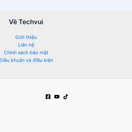
Về Techvui
Giới thiệu
Liên hệ
Chính sách bảo mật
Điều khoản và điều kiện