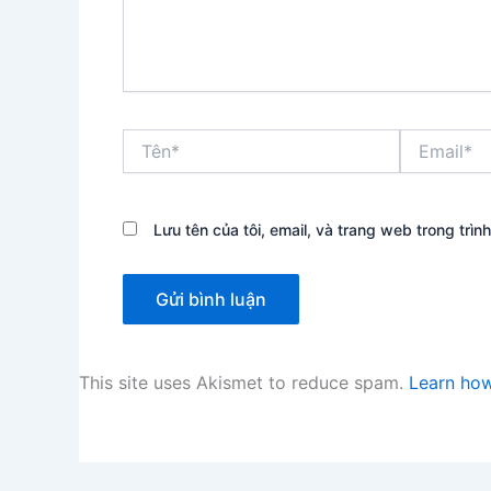
Tên*
Email*
Lưu tên của tôi, email, và trang web trong trình
This site uses Akismet to reduce spam.
Learn how