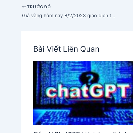
TRƯỚC ĐÓ
Giá vàng hôm nay 8/2/2023 giao dịch trên 67 triệu đồng/ lượng
Bài Viết Liên Quan