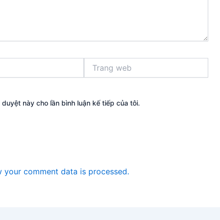
Trang
web
 duyệt này cho lần bình luận kế tiếp của tôi.
 your comment data is processed.