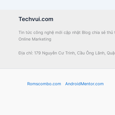
Techvui.com
Tin tức công nghệ mới cập nhật Blog chia sẻ th
Online Marketing
Địa chỉ: 179 Nguyễn Cư Trinh, Cầu Ông Lãnh, Quận
Romscombo.com
AndroidMentor.com