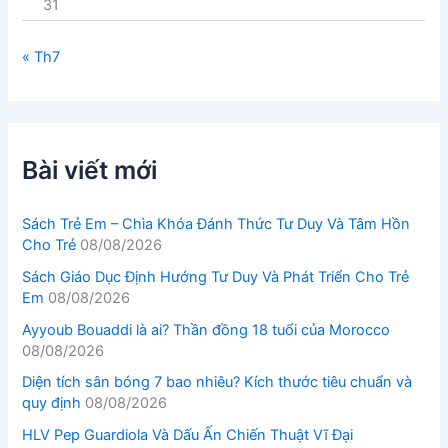
31
« Th7
Bài viết mới
Sách Trẻ Em – Chìa Khóa Đánh Thức Tư Duy Và Tâm Hồn
Cho Trẻ
08/08/2026
Sách Giáo Dục Định Hướng Tư Duy Và Phát Triển Cho Trẻ
Em
08/08/2026
Ayyoub Bouaddi là ai? Thần đồng 18 tuổi của Morocco
08/08/2026
Diện tích sân bóng 7 bao nhiêu? Kích thước tiêu chuẩn và
quy định
08/08/2026
HLV Pep Guardiola Và Dấu Ấn Chiến Thuật Vĩ Đại