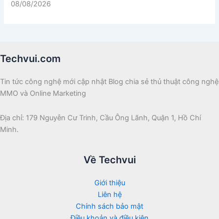
08/08/2026
Techvui.com
Tin tức công nghệ mới cập nhật Blog chia sẻ thủ thuật công nghệ
MMO và Online Marketing
Địa chỉ: 179 Nguyễn Cư Trinh, Cầu Ông Lãnh, Quận 1, Hồ Chí
Minh.
Về Techvui
Giới thiệu
Liên hệ
Chính sách bảo mật
Điều khoản và điều kiện