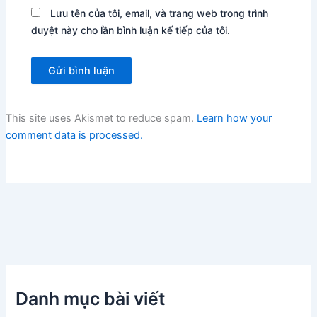
Lưu tên của tôi, email, và trang web trong trình
duyệt này cho lần bình luận kế tiếp của tôi.
This site uses Akismet to reduce spam.
Learn how your
comment data is processed.
Danh mục bài viết