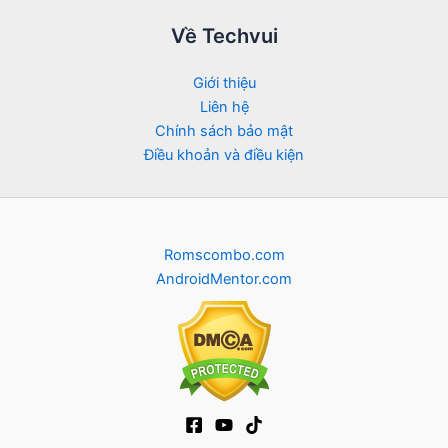
Về Techvui
Giới thiệu
Liên hệ
Chính sách bảo mật
Điều khoản và điều kiện
Romscombo.com
AndroidMentor.com