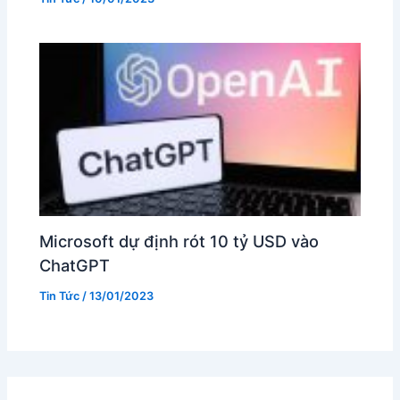
Microsoft dự định rót 10 tỷ USD vào
ChatGPT
Tin Tức
/
13/01/2023