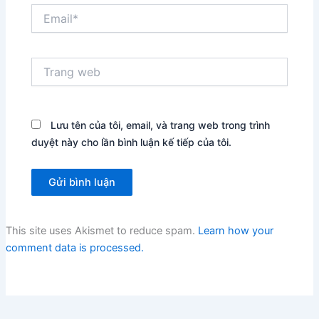
Email*
Trang
web
Lưu tên của tôi, email, và trang web trong trình
duyệt này cho lần bình luận kế tiếp của tôi.
This site uses Akismet to reduce spam.
Learn how your
comment data is processed.