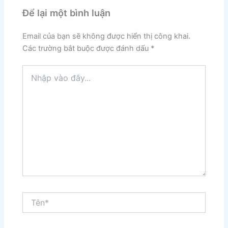
Để lại một bình luận
Email của bạn sẽ không được hiển thị công khai.
Các trường bắt buộc được đánh dấu
*
Nhập
vào
đây...
Tên*