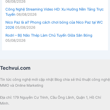
06/08/2026
Công Nghệ Streaming Video HD: Xu Hướng Nền Tảng Trực
Tuyến
06/08/2026
Nico Paz là ai? Phong cách chơi bóng của Nico Paz tại WC
2026
05/08/2026
Rodri – Bộ Não Thép Làm Chủ Tuyến Giữa Sân Bóng
05/08/2026
Techvui.com
Tin tức công nghệ mới cập nhật Blog chia sẻ thủ thuật công nghệ
MMO và Online Marketing
Địa chỉ: 179 Nguyễn Cư Trinh, Cầu Ông Lãnh, Quận 1, Hồ Chí
Minh.