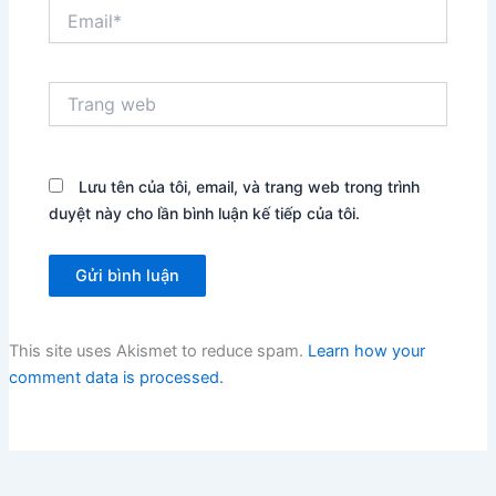
Email*
Trang
web
Lưu tên của tôi, email, và trang web trong trình
duyệt này cho lần bình luận kế tiếp của tôi.
This site uses Akismet to reduce spam.
Learn how your
comment data is processed.