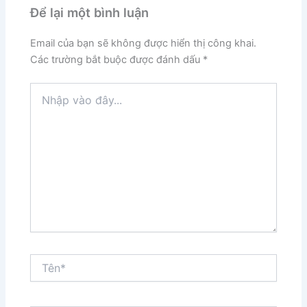
Để lại một bình luận
Email của bạn sẽ không được hiển thị công khai.
Các trường bắt buộc được đánh dấu
*
Nhập
vào
đây...
Tên*