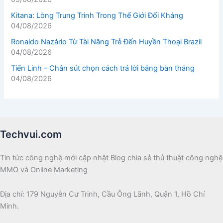
Kitana: Lòng Trung Trinh Trong Thế Giới Đối Kháng
04/08/2026
Ronaldo Nazário Từ Tài Năng Trẻ Đến Huyền Thoại Brazil
04/08/2026
Tiến Linh – Chân sút chọn cách trả lời bằng bàn thắng
04/08/2026
Techvui.com
Tin tức công nghệ mới cập nhật Blog chia sẻ thủ thuật công nghệ
MMO và Online Marketing
Địa chỉ: 179 Nguyễn Cư Trinh, Cầu Ông Lãnh, Quận 1, Hồ Chí
Minh.