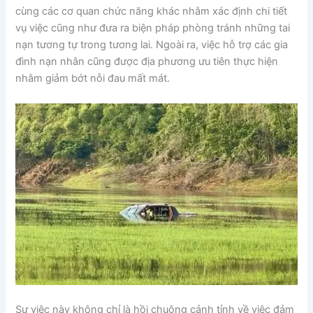
cùng các cơ quan chức năng khác nhằm xác định chi tiết
vụ việc cũng như đưa ra biện pháp phòng tránh những tai
nạn tương tự trong tương lai. Ngoài ra, việc hỗ trợ các gia
đình nạn nhân cũng được địa phương ưu tiên thực hiện
nhằm giảm bớt nỗi đau mất mát.
Sự việc này không chỉ là hồi chuông cảnh tỉnh về việc đảm