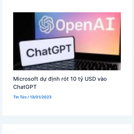
Microsoft dự định rót 10 tỷ USD vào
ChatGPT
Tin Tức
/
13/01/2023