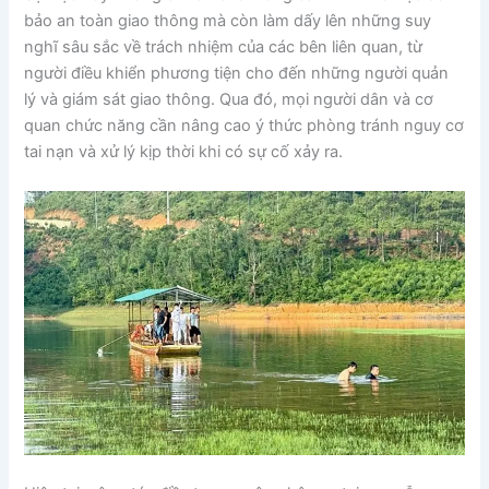
bảo an toàn giao thông mà còn làm dấy lên những suy
nghĩ sâu sắc về trách nhiệm của các bên liên quan, từ
người điều khiển phương tiện cho đến những người quản
lý và giám sát giao thông. Qua đó, mọi người dân và cơ
quan chức năng cần nâng cao ý thức phòng tránh nguy cơ
tai nạn và xử lý kịp thời khi có sự cố xảy ra.