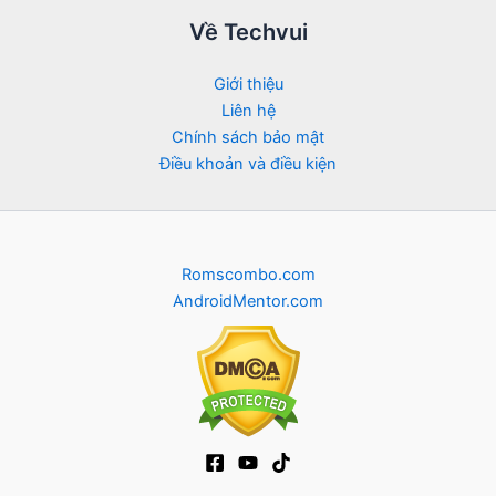
Về Techvui
Giới thiệu
Liên hệ
Chính sách bảo mật
Điều khoản và điều kiện
Romscombo.com
AndroidMentor.com