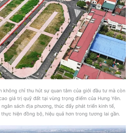
n không chỉ thu hút sự quan tâm của giới đầu tư mà còn
 cao giá trị quỹ đất tại vùng trọng điểm của Hưng Yên.
ngân sách địa phương, thúc đẩy phát triển kinh tế,
thực hiện đồng bộ, hiệu quả hơn trong tương lai gần.