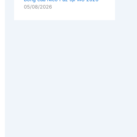
05/08/2026