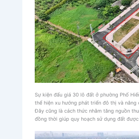
Sự kiện đấu giá 30 lô đất ở phường Phố Hiế
thể hiện xu hướng phát triển đô thị và nâng
Đây cũng là cách thức nhằm tăng nguồn thu 
đồng thời giúp quy hoạch sử dụng đất được 