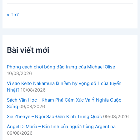
« Th7
Bài viết mới
Phong cách chơi bóng đặc trưng của Michael Olise
10/08/2026
Vì sao Keito Nakamura là niềm hy vọng số 1 của tuyển
Nhật?
10/08/2026
Sách Văn Học – Khám Phá Cảm Xúc Và Ý Nghĩa Cuộc
Sống
09/08/2026
Xie Zhenye – Ngôi Sao Điền Kinh Trung Quốc
09/08/2026
Ángel Di María – Bản lĩnh của người hùng Argentina
09/08/2026