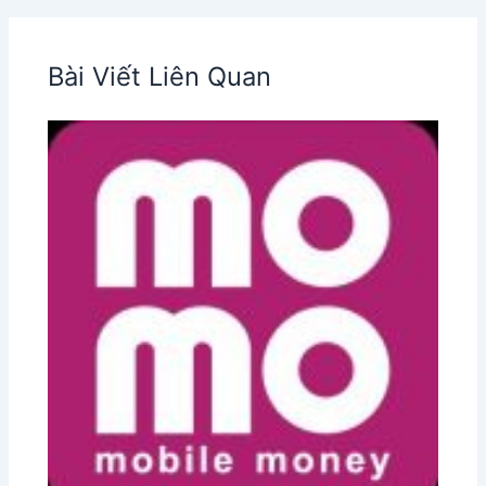
Bài Viết Liên Quan