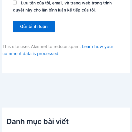
Lưu tên của tôi, email, và trang web trong trình
duyệt này cho lần bình luận kế tiếp của tôi.
This site uses Akismet to reduce spam.
Learn how your
comment data is processed.
Danh mục bài viết