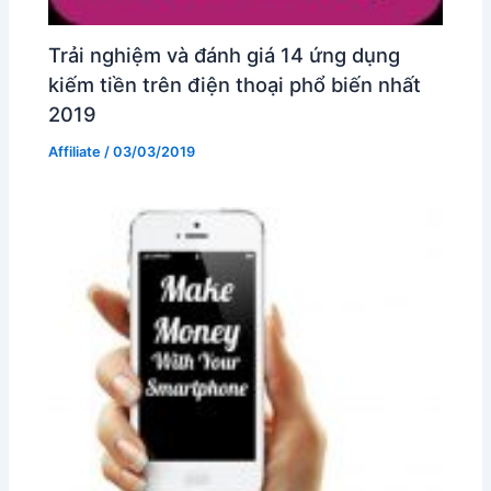
Trải nghiệm và đánh giá 14 ứng dụng
kiếm tiền trên điện thoại phổ biến nhất
2019
Affiliate
/
03/03/2019