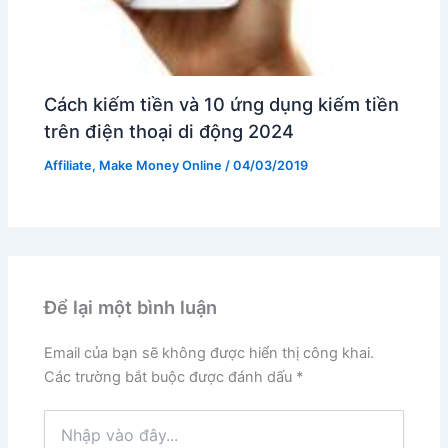
Cách kiếm tiền và 10 ứng dụng kiếm tiền
trên điện thoại di động 2024
Affiliate
,
Make Money Online
/
04/03/2019
Để lại một bình luận
Email của bạn sẽ không được hiển thị công khai.
Các trường bắt buộc được đánh dấu
*
Nhập
vào