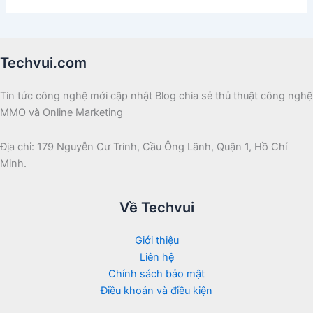
Techvui.com
Tin tức công nghệ mới cập nhật Blog chia sẻ thủ thuật công nghệ
MMO và Online Marketing
Địa chỉ: 179 Nguyễn Cư Trinh, Cầu Ông Lãnh, Quận 1, Hồ Chí
Minh.
Về Techvui
Giới thiệu
Liên hệ
Chính sách bảo mật
Điều khoản và điều kiện