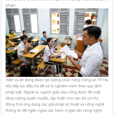
phạm.
Hiện vụ án đang được lực lượng chức năng Công an TP Hà
Nội tiếp tục điều tra để xử lý nghiêm minh theo quy định
pháp luật. Ngoài ra, ngành giáo dục cũng được đề xuất
tăng cường tuyên truyền, tập huấn cho cán bộ coi thi,
đồng thời ứng dụng các giải pháp kỹ thuật và công nghệ
thông tin để ngăn ngừa các hành vi gian lận công nghệ