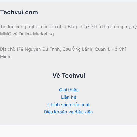
Techvui.com
Tin tức công nghệ mới cập nhật Blog chia sẻ thủ thuật công nghệ
MMO và Online Marketing
Địa chỉ: 179 Nguyễn Cư Trinh, Cầu Ông Lãnh, Quận 1, Hồ Chí
Minh.
Về Techvui
Giới thiệu
Liên hệ
Chính sách bảo mật
Điều khoản và điều kiện