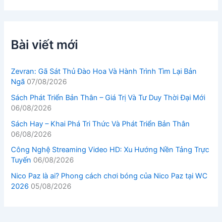
Bài viết mới
Zevran: Gã Sát Thủ Đào Hoa Và Hành Trình Tìm Lại Bản
Ngã
07/08/2026
Sách Phát Triển Bản Thân – Giá Trị Và Tư Duy Thời Đại Mới
06/08/2026
Sách Hay – Khai Phá Tri Thức Và Phát Triển Bản Thân
06/08/2026
Công Nghệ Streaming Video HD: Xu Hướng Nền Tảng Trực
Tuyến
06/08/2026
Nico Paz là ai? Phong cách chơi bóng của Nico Paz tại WC
2026
05/08/2026