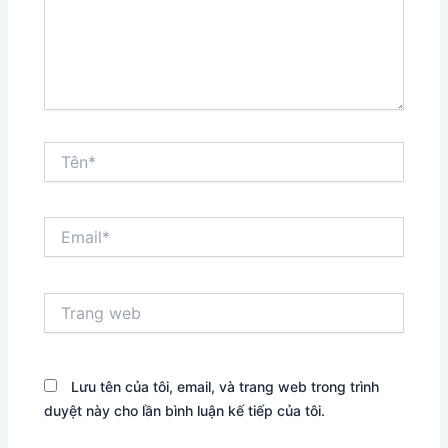
Tên*
Email*
Trang
web
Lưu tên của tôi, email, và trang web trong trình
duyệt này cho lần bình luận kế tiếp của tôi.