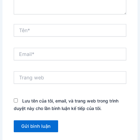
Tên*
Email*
Trang
web
Lưu tên của tôi, email, và trang web trong trình
duyệt này cho lần bình luận kế tiếp của tôi.