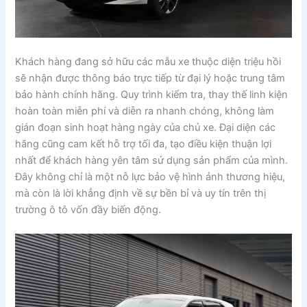
Khách hàng đang sở hữu các mẫu xe thuộc diện triệu hồi
sẽ nhận được thông báo trực tiếp từ đại lý hoặc trung tâm
bảo hành chính hãng. Quy trình kiểm tra, thay thế linh kiện
hoàn toàn miễn phí và diễn ra nhanh chóng, không làm
gián đoạn sinh hoạt hàng ngày của chủ xe. Đại diện các
hãng cũng cam kết hỗ trợ tối đa, tạo điều kiện thuận lợi
nhất để khách hàng yên tâm sử dụng sản phẩm của mình.
Đây không chỉ là một nỗ lực bảo vệ hình ảnh thương hiệu,
mà còn là lời khẳng định về sự bền bỉ và uy tín trên thị
trường ô tô vốn đầy biến động.