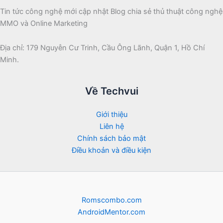
Tin tức công nghệ mới cập nhật Blog chia sẻ thủ thuật công nghệ
MMO và Online Marketing
Địa chỉ: 179 Nguyễn Cư Trinh, Cầu Ông Lãnh, Quận 1, Hồ Chí
Minh.
Về Techvui
Giới thiệu
Liên hệ
Chính sách bảo mật
Điều khoản và điều kiện
Romscombo.com
AndroidMentor.com