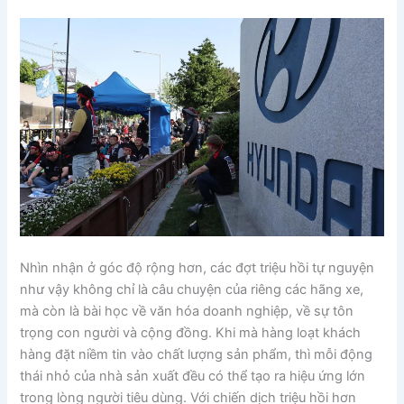
Nhìn nhận ở góc độ rộng hơn, các đợt triệu hồi tự nguyện
như vậy không chỉ là câu chuyện của riêng các hãng xe,
mà còn là bài học về văn hóa doanh nghiệp, về sự tôn
trọng con người và cộng đồng. Khi mà hàng loạt khách
hàng đặt niềm tin vào chất lượng sản phẩm, thì mỗi động
thái nhỏ của nhà sản xuất đều có thể tạo ra hiệu ứng lớn
trong lòng người tiêu dùng. Với chiến dịch triệu hồi hơn