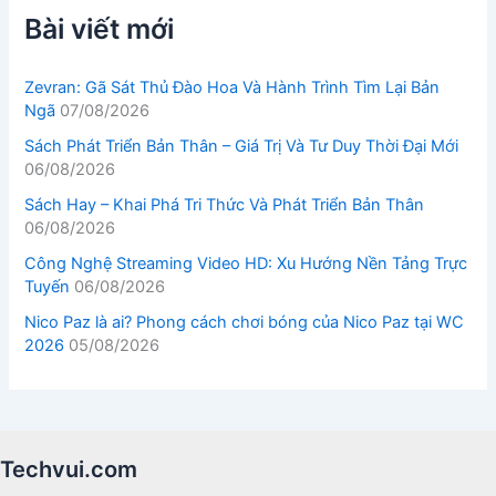
Bài viết mới
Zevran: Gã Sát Thủ Đào Hoa Và Hành Trình Tìm Lại Bản
Ngã
07/08/2026
Sách Phát Triển Bản Thân – Giá Trị Và Tư Duy Thời Đại Mới
06/08/2026
Sách Hay – Khai Phá Tri Thức Và Phát Triển Bản Thân
06/08/2026
Công Nghệ Streaming Video HD: Xu Hướng Nền Tảng Trực
Tuyến
06/08/2026
Nico Paz là ai? Phong cách chơi bóng của Nico Paz tại WC
2026
05/08/2026
Techvui.com