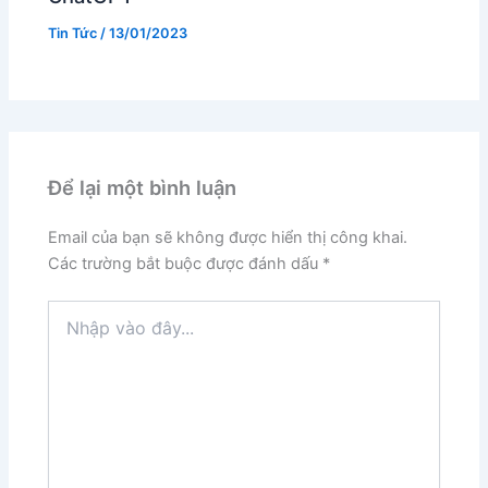
Tin Tức
/
13/01/2023
Để lại một bình luận
Email của bạn sẽ không được hiển thị công khai.
Các trường bắt buộc được đánh dấu
*
Nhập
vào
đây...