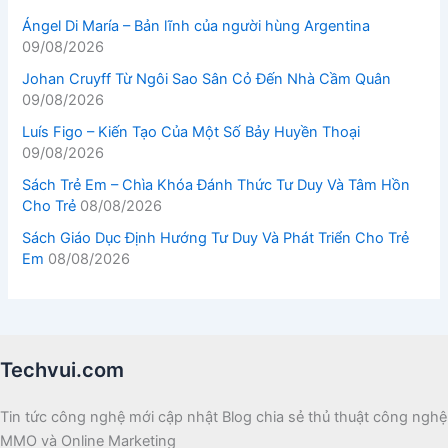
Ángel Di María – Bản lĩnh của người hùng Argentina
09/08/2026
Johan Cruyff Từ Ngôi Sao Sân Cỏ Đến Nhà Cầm Quân
09/08/2026
Luís Figo – Kiến Tạo Của Một Số Bảy Huyền Thoại
09/08/2026
Sách Trẻ Em – Chìa Khóa Đánh Thức Tư Duy Và Tâm Hồn
Cho Trẻ
08/08/2026
Sách Giáo Dục Định Hướng Tư Duy Và Phát Triển Cho Trẻ
Em
08/08/2026
Techvui.com
Tin tức công nghệ mới cập nhật Blog chia sẻ thủ thuật công nghệ
MMO và Online Marketing