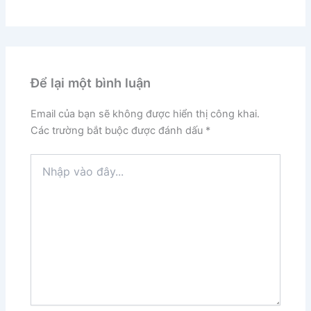
Để lại một bình luận
Email của bạn sẽ không được hiển thị công khai.
Các trường bắt buộc được đánh dấu
*
Nhập
vào
đây...