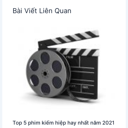
Bài Viết Liên Quan
Top 5 phim kiếm hiệp hay nhất năm 2021