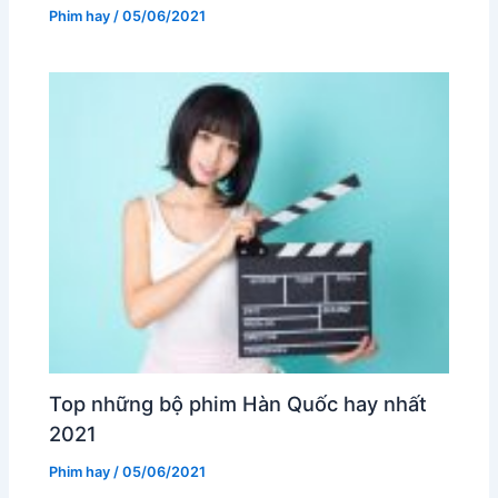
Phim hay
/
05/06/2021
Top những bộ phim Hàn Quốc hay nhất
2021
Phim hay
/
05/06/2021