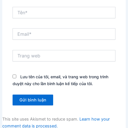
Tên*
Email*
Trang
web
Lưu tên của tôi, email, và trang web trong trình
duyệt này cho lần bình luận kế tiếp của tôi.
This site uses Akismet to reduce spam.
Learn how your
comment data is processed.