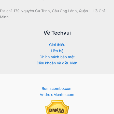
Địa chỉ: 179 Nguyễn Cư Trinh, Cầu Ông Lãnh, Quận 1, Hồ Chí
Minh.
Về Techvui
Giới thiệu
Liên hệ
Chính sách bảo mật
Điều khoản và điều kiện
Romscombo.com
AndroidMentor.com