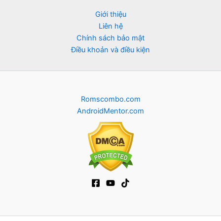
Giới thiệu
Liên hệ
Chính sách bảo mật
Điều khoản và điều kiện
Romscombo.com
AndroidMentor.com