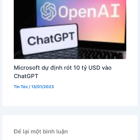
Microsoft dự định rót 10 tỷ USD vào
ChatGPT
Tin Tức
/
13/01/2023
Để lại một bình luận