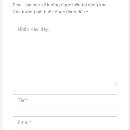
Email của bạn sẽ không được hiển thị công khai.
Các trường bắt buộc được đánh dấu
*
Nhập
vào
đây...
Tên*
Email*