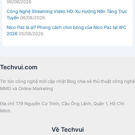
06/08/2026
Công Nghệ Streaming Video HD: Xu Hướng Nền Tảng Trực
Tuyến
06/08/2026
Nico Paz là ai? Phong cách chơi bóng của Nico Paz tại WC
2026
05/08/2026
Techvui.com
Tin tức công nghệ mới cập nhật Blog chia sẻ thủ thuật công nghệ
MMO và Online Marketing
Địa chỉ: 179 Nguyễn Cư Trinh, Cầu Ông Lãnh, Quận 1, Hồ Chí
Minh.
Về Techvui