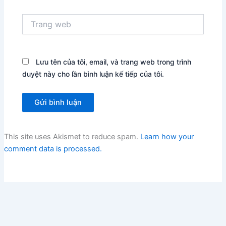
Trang
web
Lưu tên của tôi, email, và trang web trong trình
duyệt này cho lần bình luận kế tiếp của tôi.
This site uses Akismet to reduce spam.
Learn how your
comment data is processed.