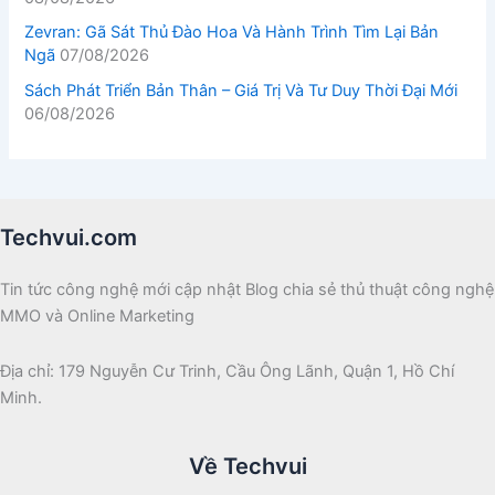
Zevran: Gã Sát Thủ Đào Hoa Và Hành Trình Tìm Lại Bản
Ngã
07/08/2026
Sách Phát Triển Bản Thân – Giá Trị Và Tư Duy Thời Đại Mới
06/08/2026
Techvui.com
Tin tức công nghệ mới cập nhật Blog chia sẻ thủ thuật công nghệ
MMO và Online Marketing
Địa chỉ: 179 Nguyễn Cư Trinh, Cầu Ông Lãnh, Quận 1, Hồ Chí
Minh.
Về Techvui