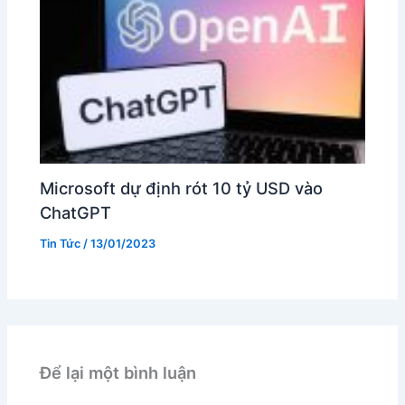
Microsoft dự định rót 10 tỷ USD vào
ChatGPT
Tin Tức
/
13/01/2023
Để lại một bình luận