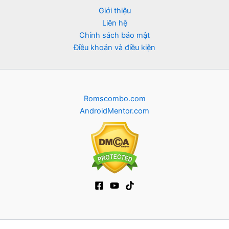
Giới thiệu
Liên hệ
Chính sách bảo mật
Điều khoản và điều kiện
Romscombo.com
AndroidMentor.com