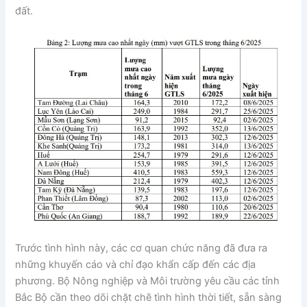
đất.
Trước tình hình này, các cơ quan chức năng đã đưa ra
những khuyến cáo và chỉ đạo khẩn cấp đến các địa
phương. Bộ Nông nghiệp và Môi trường yêu cầu các tỉnh
Bắc Bộ cần theo dõi chặt chẽ tình hình thời tiết, sẵn sàng