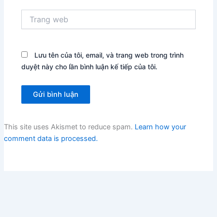
Trang
web
Lưu tên của tôi, email, và trang web trong trình
duyệt này cho lần bình luận kế tiếp của tôi.
This site uses Akismet to reduce spam.
Learn how your
comment data is processed.