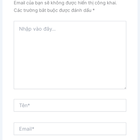
Email của bạn sẽ không được hiển thị công khai.
Các trường bắt buộc được đánh dấu
*
Nhập
vào
đây...
Tên*
Email*