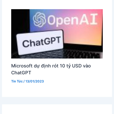
Microsoft dự định rót 10 tỷ USD vào
ChatGPT
Tin Tức
/
13/01/2023