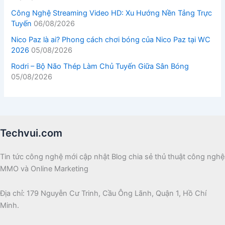
Công Nghệ Streaming Video HD: Xu Hướng Nền Tảng Trực
Tuyến
06/08/2026
Nico Paz là ai? Phong cách chơi bóng của Nico Paz tại WC
2026
05/08/2026
Rodri – Bộ Não Thép Làm Chủ Tuyến Giữa Sân Bóng
05/08/2026
Techvui.com
Tin tức công nghệ mới cập nhật Blog chia sẻ thủ thuật công nghệ
MMO và Online Marketing
Địa chỉ: 179 Nguyễn Cư Trinh, Cầu Ông Lãnh, Quận 1, Hồ Chí
Minh.