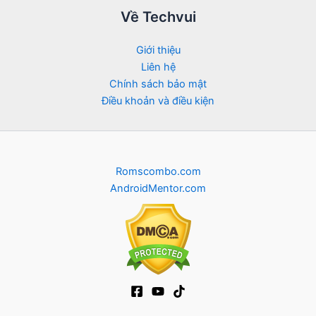
Về Techvui
Giới thiệu
Liên hệ
Chính sách bảo mật
Điều khoản và điều kiện
Romscombo.com
AndroidMentor.com