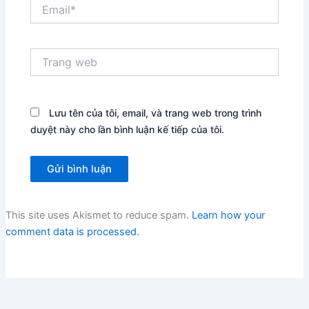
Email*
Trang
web
Lưu tên của tôi, email, và trang web trong trình
duyệt này cho lần bình luận kế tiếp của tôi.
This site uses Akismet to reduce spam.
Learn how your
comment data is processed.