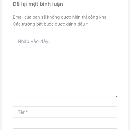
Để lại một bình luận
Email của bạn sẽ không được hiển thị công khai.
Các trường bắt buộc được đánh dấu
*
Nhập
vào
đây...
Tên*