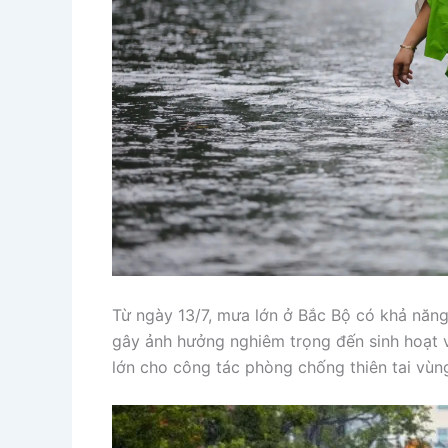
Từ ngày 13/7, mưa lớn ở Bắc Bộ có khả năng
gây ảnh hưởng nghiêm trọng đến sinh hoạt v
lớn cho công tác phòng chống thiên tai vùng 