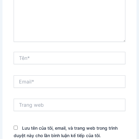
Tên*
Email*
Trang
web
Lưu tên của tôi, email, và trang web trong trình
duyệt này cho lần bình luận kế tiếp của tôi.