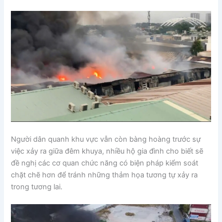
Người dân quanh khu vực vẫn còn bàng hoàng trước sự
việc xảy ra giữa đêm khuya, nhiều hộ gia đình cho biết sẽ
đề nghị các cơ quan chức năng có biện pháp kiểm soát
chặt chẽ hơn để tránh những thảm họa tương tự xảy ra
trong tương lai.