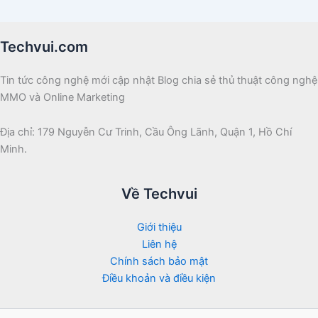
Techvui.com
Tin tức công nghệ mới cập nhật Blog chia sẻ thủ thuật công nghệ
MMO và Online Marketing
Địa chỉ: 179 Nguyễn Cư Trinh, Cầu Ông Lãnh, Quận 1, Hồ Chí
Minh.
Về Techvui
Giới thiệu
Liên hệ
Chính sách bảo mật
Điều khoản và điều kiện