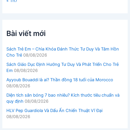
« Th7
Bài viết mới
Sách Trẻ Em – Chìa Khóa Đánh Thức Tư Duy Và Tâm Hồn
Cho Trẻ
08/08/2026
Sách Giáo Dục Định Hướng Tư Duy Và Phát Triển Cho Trẻ
Em
08/08/2026
Ayyoub Bouaddi là ai? Thần đồng 18 tuổi của Morocco
08/08/2026
Diện tích sân bóng 7 bao nhiêu? Kích thước tiêu chuẩn và
quy định
08/08/2026
HLV Pep Guardiola Và Dấu Ấn Chiến Thuật Vĩ Đại
08/08/2026