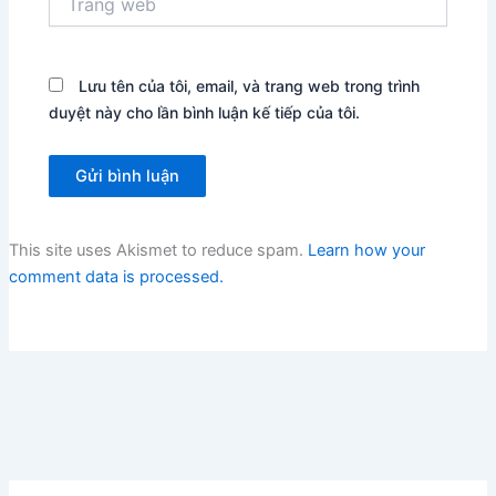
web
Lưu tên của tôi, email, và trang web trong trình
duyệt này cho lần bình luận kế tiếp của tôi.
This site uses Akismet to reduce spam.
Learn how your
comment data is processed.