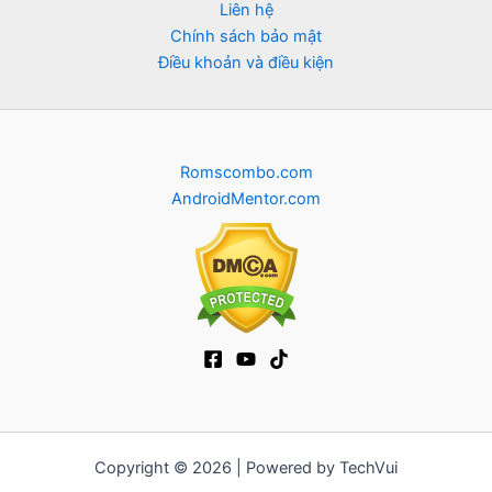
Liên hệ
Chính sách bảo mật
Điều khoản và điều kiện
Romscombo.com
AndroidMentor.com
Copyright © 2026 | Powered by TechVui