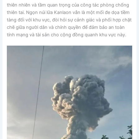
thiên nhiên và tầm quan trọng của công tác phòng chống
thiên tai. Ngọn núi lửa Kanlaon vẫn là một mối đe dọa tiềm
tàng đối với khu vực, đòi hỏi sự cảnh giác và phối hợp chặt
chẽ giữa người dân và chính quyền để đảm bảo an toàn
tính mạng và tài sản cho cộng đồng quanh khu vực này.