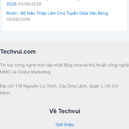
2026
05/08/2026
Rodri – Bộ Não Thép Làm Chủ Tuyến Giữa Sân Bóng
05/08/2026
Techvui.com
Tin tức công nghệ mới cập nhật Blog chia sẻ thủ thuật công nghệ
MMO và Online Marketing
Địa chỉ: 179 Nguyễn Cư Trinh, Cầu Ông Lãnh, Quận 1, Hồ Chí
Minh.
Về Techvui
Giới thiệu