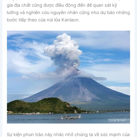
gia địa chất cũng được điều động đến để quan sát kỹ
lưỡng và nghiên cứu nguyên nhân cũng như dự báo những
bước tiếp theo của núi lửa Kanlaon.
Sự kiện phun trào này nhắc nhở chúng ta về sức mạnh của