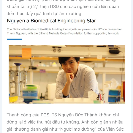
khoản tài trợ 2,1 triệu USD cho các nghiên cứu liên quan
đến thúc đẩy quá trình tự lành xương.
Thành công của PGS. TS Nguyễn Đức Thành không chỉ
dừng lại ở việc thu hút đầu tư khủng. Anh còn giành nhiều
giải thưởng danh giá như “Người mở đường” của Viện Sức