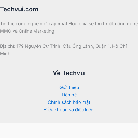
Techvui.com
Tin tức công nghệ mới cập nhật Blog chia sẻ thủ thuật công nghệ
MMO và Online Marketing
Địa chỉ: 179 Nguyễn Cư Trinh, Cầu Ông Lãnh, Quận 1, Hồ Chí
Minh.
Về Techvui
Giới thiệu
Liên hệ
Chính sách bảo mật
Điều khoản và điều kiện