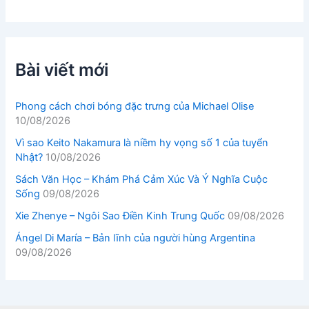
Bài viết mới
Phong cách chơi bóng đặc trưng của Michael Olise
10/08/2026
Vì sao Keito Nakamura là niềm hy vọng số 1 của tuyển
Nhật?
10/08/2026
Sách Văn Học – Khám Phá Cảm Xúc Và Ý Nghĩa Cuộc
Sống
09/08/2026
Xie Zhenye – Ngôi Sao Điền Kinh Trung Quốc
09/08/2026
Ángel Di María – Bản lĩnh của người hùng Argentina
09/08/2026