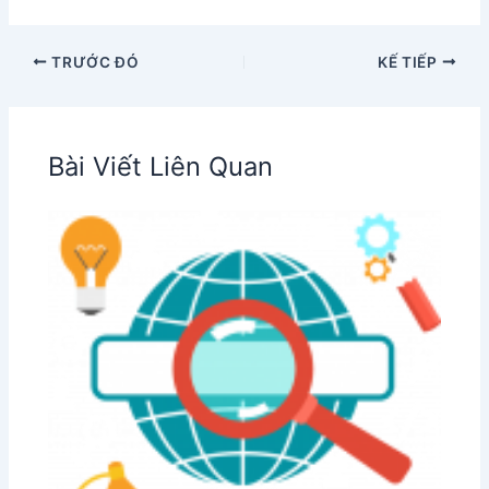
TRƯỚC ĐÓ
KẾ TIẾP
Bài Viết Liên Quan