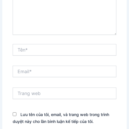
Tên*
Email*
Trang
web
Lưu tên của tôi, email, và trang web trong trình
duyệt này cho lần bình luận kế tiếp của tôi.