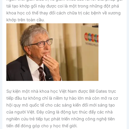
tái tạo khớp gối này được coi là một trong những đột phá
khoa học có thể thay đổi cách chữa trị các bệnh về xương
khớp trên toàn cầu.
Sự kiện một nhà khoa học Việt Nam được Bill Gates trực
tiếp đầu tư không chỉ là niềm tự hào lớn mà còn mở ra cơ
hội quy mô quốc tế cho các sáng kiến đổi mới sáng tạo
của người Việt. Đây cũng là động lực thúc đẩy các nhà
nghiên cứu trẻ tiếp tục phát triển những công nghệ tiên
tiến để đóng góp cho y học thế giới.