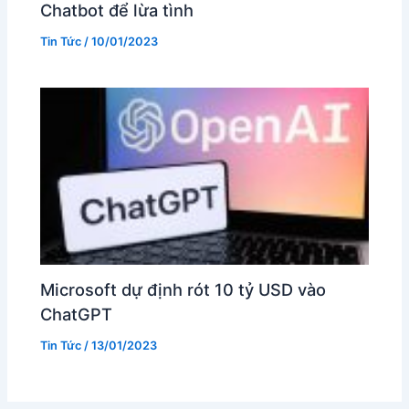
Chatbot để lừa tình
Tin Tức
/
10/01/2023
Microsoft dự định rót 10 tỷ USD vào
ChatGPT
Tin Tức
/
13/01/2023