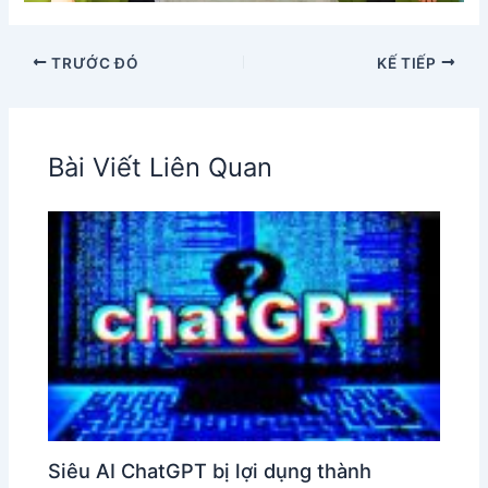
TRƯỚC ĐÓ
KẾ TIẾP
Bài Viết Liên Quan
Siêu AI ChatGPT bị lợi dụng thành