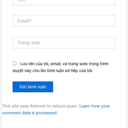
Email*
Trang
web
Lưu tên của tôi, email, và trang web trong trình
duyệt này cho lần bình luận kế tiếp của tôi.
This site uses Akismet to reduce spam.
Learn how your
comment data is processed.