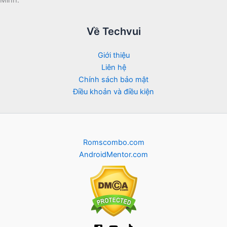
Về Techvui
Giới thiệu
Liên hệ
Chính sách bảo mật
Điều khoản và điều kiện
Romscombo.com
AndroidMentor.com