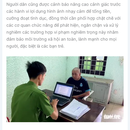
Người dân cũng được cảnh báo nâng cao cảnh giác trước
các hành vi lợi dụng hình ảnh nhạy cảm để tống tiền,
cưỡng đoạt tình dục, đồng thời cần phối hợp chặt chẽ với
các cơ quan chức năng để phát hiện, ngăn chặn và xử lý
nghiêm các trường hợp vi phạm nghiêm trọng này nhằm
đảm bảo môi trường xã hội an toàn, lành mạnh cho mọi
người, đặc biệt là các bạn trẻ.