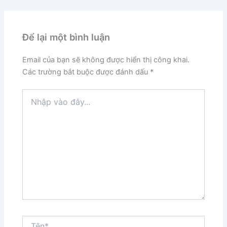
Để lại một bình luận
Email của bạn sẽ không được hiển thị công khai.
Các trường bắt buộc được đánh dấu
*
Nhập
vào
đây...
Tên*