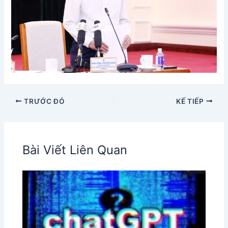
TRƯỚC ĐÓ
KẾ TIẾP
Bài Viết Liên Quan