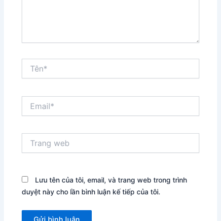
Tên*
Email*
Trang
web
Lưu tên của tôi, email, và trang web trong trình
duyệt này cho lần bình luận kế tiếp của tôi.