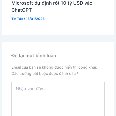
Microsoft dự định rót 10 tỷ USD vào
ChatGPT
Tin Tức
/
13/01/2023
Để lại một bình luận
Email của bạn sẽ không được hiển thị công khai.
Các trường bắt buộc được đánh dấu
*
Nhập
vào
đây...