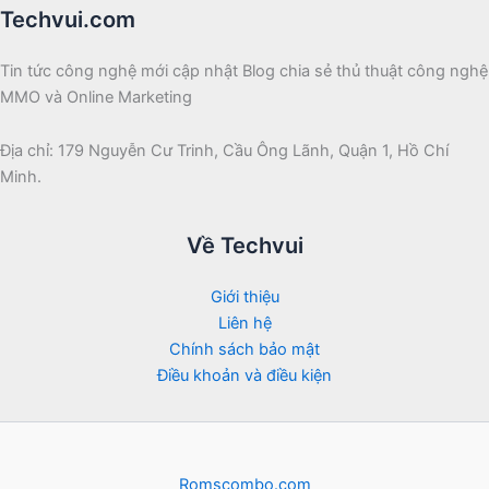
Techvui.com
Tin tức công nghệ mới cập nhật Blog chia sẻ thủ thuật công nghệ
MMO và Online Marketing
Địa chỉ: 179 Nguyễn Cư Trinh, Cầu Ông Lãnh, Quận 1, Hồ Chí
Minh.
Về Techvui
Giới thiệu
Liên hệ
Chính sách bảo mật
Điều khoản và điều kiện
Romscombo.com