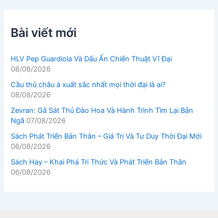
Bài viết mới
HLV Pep Guardiola Và Dấu Ấn Chiến Thuật Vĩ Đại
08/08/2026
Cầu thủ châu á xuất sắc nhất mọi thời đại là ai?
08/08/2026
Zevran: Gã Sát Thủ Đào Hoa Và Hành Trình Tìm Lại Bản
Ngã
07/08/2026
Sách Phát Triển Bản Thân – Giá Trị Và Tư Duy Thời Đại Mới
06/08/2026
Sách Hay – Khai Phá Tri Thức Và Phát Triển Bản Thân
06/08/2026