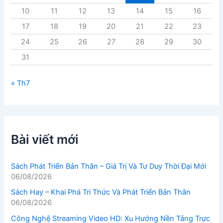
10
11
12
13
14
15
16
17
18
19
20
21
22
23
24
25
26
27
28
29
30
31
« Th7
Bài viết mới
Sách Phát Triển Bản Thân – Giá Trị Và Tư Duy Thời Đại Mới
06/08/2026
Sách Hay – Khai Phá Tri Thức Và Phát Triển Bản Thân
06/08/2026
Công Nghệ Streaming Video HD: Xu Hướng Nền Tảng Trực