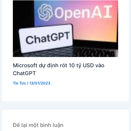
Microsoft dự định rót 10 tỷ USD vào
ChatGPT
Tin Tức
/
13/01/2023
Để lại một bình luận