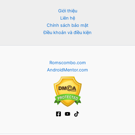
Giới thiệu
Liên hệ
Chính sách bảo mật
Điều khoản và điều kiện
Romscombo.com
AndroidMentor.com