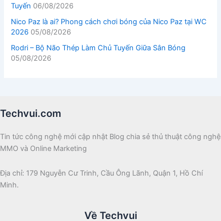
Tuyến
06/08/2026
Nico Paz là ai? Phong cách chơi bóng của Nico Paz tại WC
2026
05/08/2026
Rodri – Bộ Não Thép Làm Chủ Tuyến Giữa Sân Bóng
05/08/2026
Techvui.com
Tin tức công nghệ mới cập nhật Blog chia sẻ thủ thuật công nghệ
MMO và Online Marketing
Địa chỉ: 179 Nguyễn Cư Trinh, Cầu Ông Lãnh, Quận 1, Hồ Chí
Minh.
Về Techvui