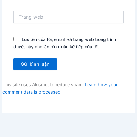
Trang
web
Lưu tên của tôi, email, và trang web trong trình
duyệt này cho lần bình luận kế tiếp của tôi.
This site uses Akismet to reduce spam.
Learn how your
comment data is processed.