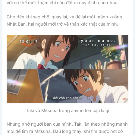
với cơ thể mới, thậm chí còn đặt ra quy định cho nhau.
Cho đến khi sao chổi quay lại, và để lại một mảnh xuống
Nhật Bản, hai người mới trở về thân xác thật của mình.
Taki và Mitsuha trong anime tên cậu là gì
Nhung nhớ người bạn của mình, Taki lần theo những manh
mối để tìm ra Mitsuha. Đau lòng thay, khi tìm được nơi cô