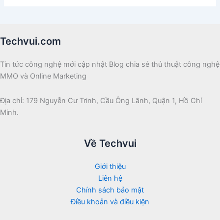
Techvui.com
Tin tức công nghệ mới cập nhật Blog chia sẻ thủ thuật công nghệ
MMO và Online Marketing
Địa chỉ: 179 Nguyễn Cư Trinh, Cầu Ông Lãnh, Quận 1, Hồ Chí
Minh.
Về Techvui
Giới thiệu
Liên hệ
Chính sách bảo mật
Điều khoản và điều kiện