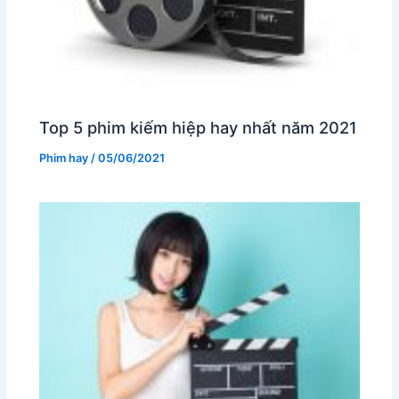
Top 5 phim kiếm hiệp hay nhất năm 2021
Phim hay
/
05/06/2021