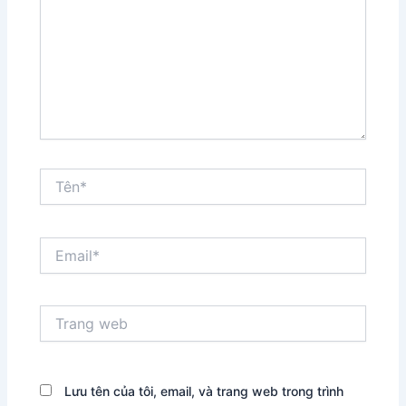
Tên*
Email*
Trang
web
Lưu tên của tôi, email, và trang web trong trình