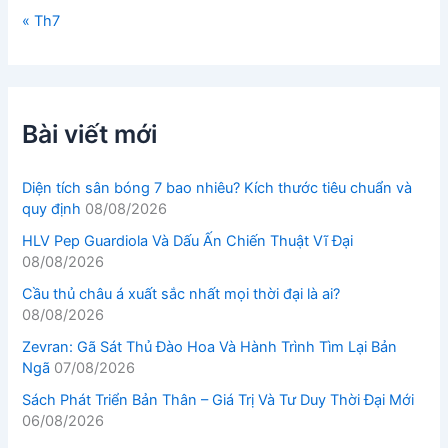
« Th7
Bài viết mới
Diện tích sân bóng 7 bao nhiêu? Kích thước tiêu chuẩn và
quy định
08/08/2026
HLV Pep Guardiola Và Dấu Ấn Chiến Thuật Vĩ Đại
08/08/2026
Cầu thủ châu á xuất sắc nhất mọi thời đại là ai?
08/08/2026
Zevran: Gã Sát Thủ Đào Hoa Và Hành Trình Tìm Lại Bản
Ngã
07/08/2026
Sách Phát Triển Bản Thân – Giá Trị Và Tư Duy Thời Đại Mới
06/08/2026