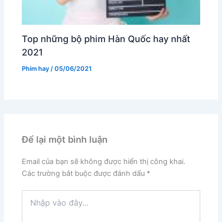
Top những bộ phim Hàn Quốc hay nhất
2021
Phim hay
/
05/06/2021
Để lại một bình luận
Email của bạn sẽ không được hiển thị công khai.
Các trường bắt buộc được đánh dấu
*
Nhập
vào
đây...