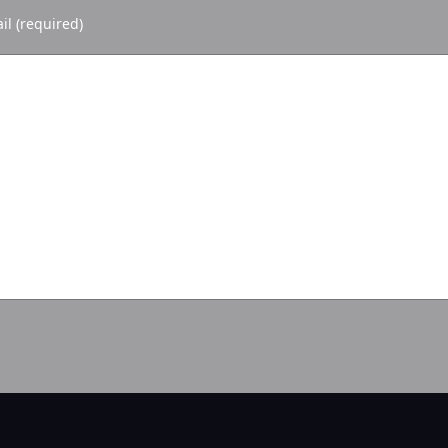
il (required)