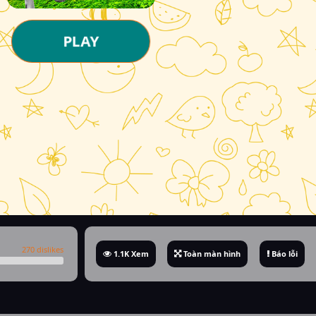
PLAY
270 dislikes
1.1K Xem
Toàn màn hình
Báo lỗi