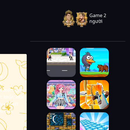
Game 2
người
e
3
út một ngày
c khỏe. Một
ãy chờ kết
u chơi.