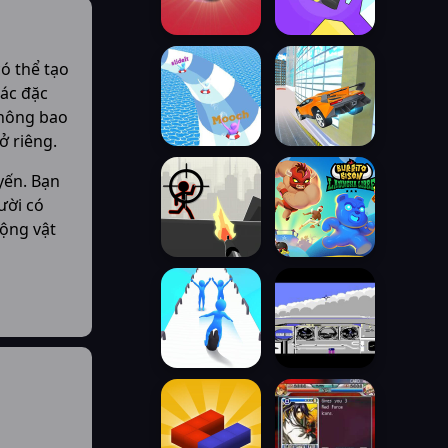
ó thể tạo
các đặc
không bao
ở riêng.
yến. Bạn
ười có
động vật