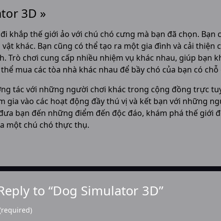
tor 3D »
 đi khắp thế giới ảo với chú chó cưng mà bạn đã chọn. Bạn c
 vật khác. Bạn cũng có thể tạo ra một gia đình và cải thiện 
nh. Trò chơi cung cấp nhiều nhiệm vụ khác nhau, giúp bạn 
thể mua các tòa nhà khác nhau để bầy chó của bạn có chỗ 
ng tác với những người chơi khác trong cộng đồng trực tu
am gia vào các hoạt động đầy thú vị và kết bạn với những ng
sẽ đưa bạn đến những điểm đến độc đáo, khám phá thế giới 
a một chú chó thực thụ.
Reply to “Dog Simulator 3D”
(required)