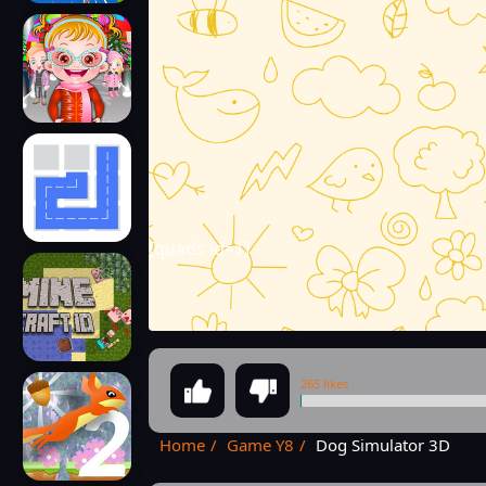
[quads id=1]
265 likes
Home
Game Y8
Dog Simulator 3D