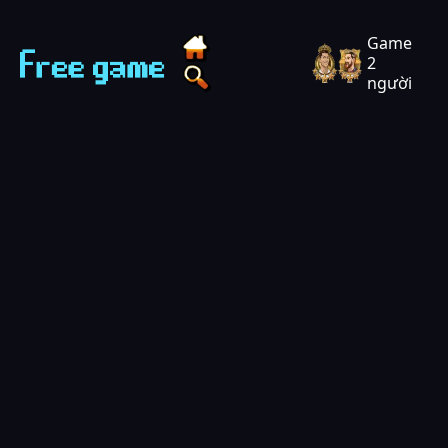
Techvui Play - Chơi game miễn phí
Game
2
người
Tìm game