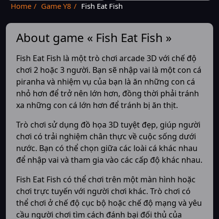
Home
Game Y8
Fish Eat Fish
About game « Fish Eat Fish »
Fish Eat Fish là một trò chơi arcade 3D với chế độ
chơi 2 hoặc 3 người. Bạn sẽ nhập vai là một con cá
piranha và nhiệm vụ của bạn là ăn những con cá
nhỏ hơn để trở nên lớn hơn, đồng thời phải tránh
xa những con cá lớn hơn để tránh bị ăn thịt.
Trò chơi sử dụng đồ họa 3D tuyệt đẹp, giúp người
chơi có trải nghiệm chân thực về cuộc sống dưới
nước. Bạn có thể chọn giữa các loài cá khác nhau
để nhập vai và tham gia vào các cấp độ khác nhau.
Fish Eat Fish có thể chơi trên một màn hình hoặc
chơi trực tuyến với người chơi khác. Trò chơi có
thể chơi ở chế độ cục bộ hoặc chế độ mạng và yêu
cầu người chơi tìm cách đánh bại đối thủ của