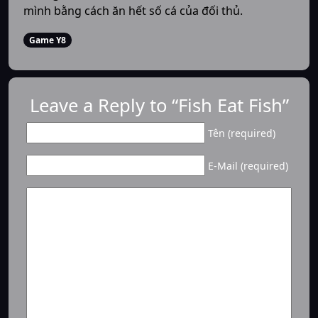
mình bằng cách ăn hết số cá của đối thủ.
Game Y8
Leave a Reply to “Fish Eat Fish”
Tên (required)
E-Mail (required)