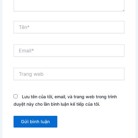
Tên*
Email*
Trang
web
Lưu tên của tôi, email, và trang web trong trình
duyệt này cho lần bình luận kế tiếp của tôi.