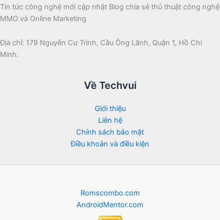
Tin tức công nghệ mới cập nhật Blog chia sẻ thủ thuật công nghệ
MMO và Online Marketing
Địa chỉ: 179 Nguyễn Cư Trinh, Cầu Ông Lãnh, Quận 1, Hồ Chí
Minh.
Về Techvui
Giới thiệu
Liên hệ
Chính sách bảo mật
Điều khoản và điều kiện
Romscombo.com
AndroidMentor.com