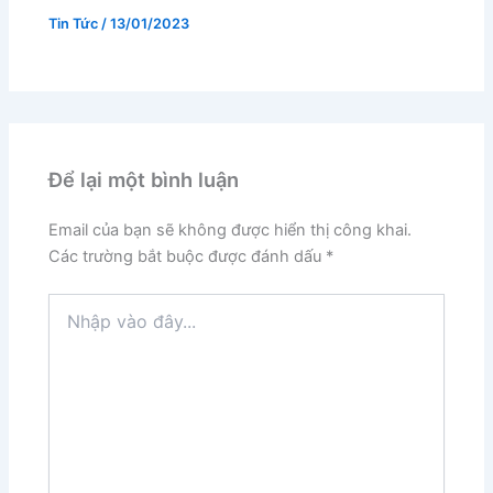
Tin Tức
/
13/01/2023
Để lại một bình luận
Email của bạn sẽ không được hiển thị công khai.
Các trường bắt buộc được đánh dấu
*
Nhập
vào
đây...