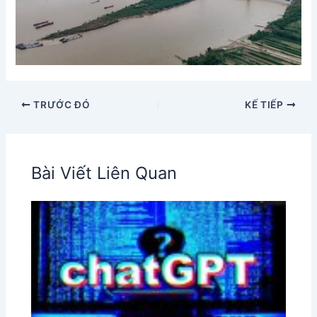
TRƯỚC ĐÓ
KẾ TIẾP
Bài Viết Liên Quan