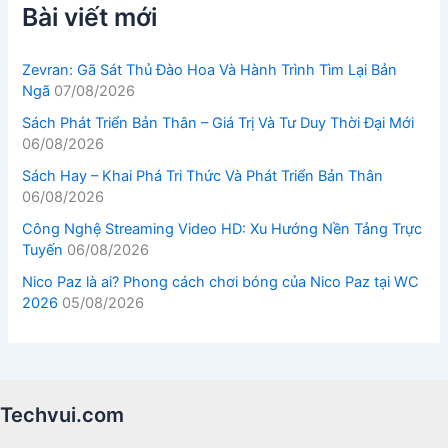
Bài viết mới
Zevran: Gã Sát Thủ Đào Hoa Và Hành Trình Tìm Lại Bản
Ngã
07/08/2026
Sách Phát Triển Bản Thân – Giá Trị Và Tư Duy Thời Đại Mới
06/08/2026
Sách Hay – Khai Phá Tri Thức Và Phát Triển Bản Thân
06/08/2026
Công Nghệ Streaming Video HD: Xu Hướng Nền Tảng Trực
Tuyến
06/08/2026
Nico Paz là ai? Phong cách chơi bóng của Nico Paz tại WC
2026
05/08/2026
Techvui.com