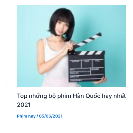
Top những bộ phim Hàn Quốc hay nhất
2021
Phim hay
/
05/06/2021