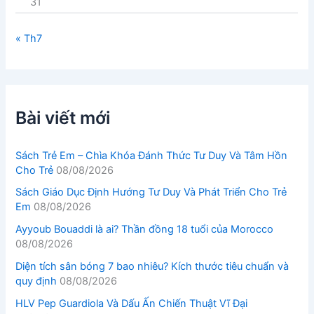
31
« Th7
Bài viết mới
Sách Trẻ Em – Chìa Khóa Đánh Thức Tư Duy Và Tâm Hồn
Cho Trẻ
08/08/2026
Sách Giáo Dục Định Hướng Tư Duy Và Phát Triển Cho Trẻ
Em
08/08/2026
Ayyoub Bouaddi là ai? Thần đồng 18 tuổi của Morocco
08/08/2026
Diện tích sân bóng 7 bao nhiêu? Kích thước tiêu chuẩn và
quy định
08/08/2026
HLV Pep Guardiola Và Dấu Ấn Chiến Thuật Vĩ Đại