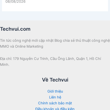
08/08/2026
Techvui.com
Tin tức công nghệ mới cập nhật Blog chia sẻ thủ thuật công nghệ
MMO và Online Marketing
Địa chỉ: 179 Nguyễn Cư Trinh, Cầu Ông Lãnh, Quận 1, Hồ Chí
Minh.
Về Techvui
Giới thiệu
Liên hệ
Chính sách bảo mật
Điều khoản và điều kiện