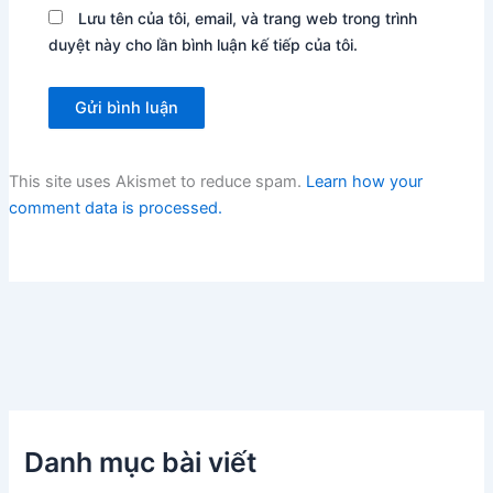
Lưu tên của tôi, email, và trang web trong trình
duyệt này cho lần bình luận kế tiếp của tôi.
This site uses Akismet to reduce spam.
Learn how your
comment data is processed.
Danh mục bài viết