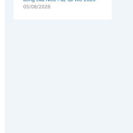
05/08/2026