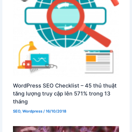
WordPress SEO Checklist – 45 thủ thuật
tăng lượng truy cập lên 571% trong 13
tháng
SEO
,
Wordpress
/
16/10/2018