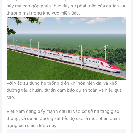
này mà còn góp phần thúc đẩy sự phát triển của du lịch và
thương mại trong khu vực miền Bắc.
Với việc sử dụng hệ thống điện khí hóa hiện đại và khổ
đường tiêu chuẩn, dự án đảm bảo sự an toàn và hiệu quả
cao.
Việt Nam đang đẩy mạnh đầu tư vào cơ sở hạ tầng giao
thông, và dự án đường sắt tốc độ cao là một phần quan
trọng của chiến lược này.