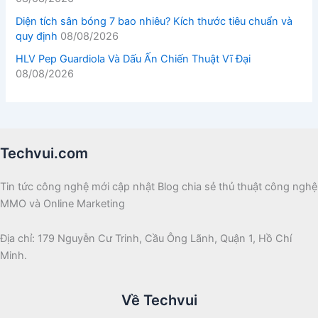
Diện tích sân bóng 7 bao nhiêu? Kích thước tiêu chuẩn và
quy định
08/08/2026
HLV Pep Guardiola Và Dấu Ấn Chiến Thuật Vĩ Đại
08/08/2026
Techvui.com
Tin tức công nghệ mới cập nhật Blog chia sẻ thủ thuật công nghệ
MMO và Online Marketing
Địa chỉ: 179 Nguyễn Cư Trinh, Cầu Ông Lãnh, Quận 1, Hồ Chí
Minh.
Về Techvui