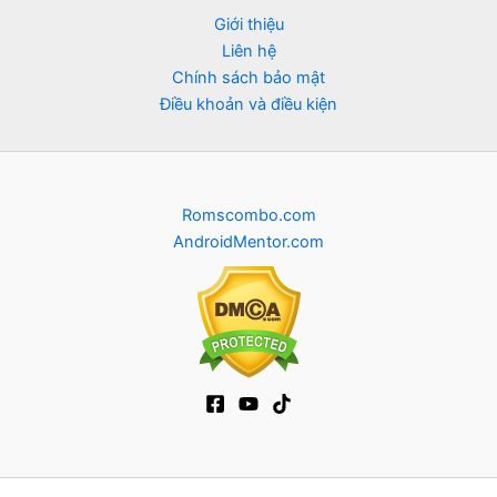
Giới thiệu
Liên hệ
Chính sách bảo mật
Điều khoản và điều kiện
Romscombo.com
AndroidMentor.com