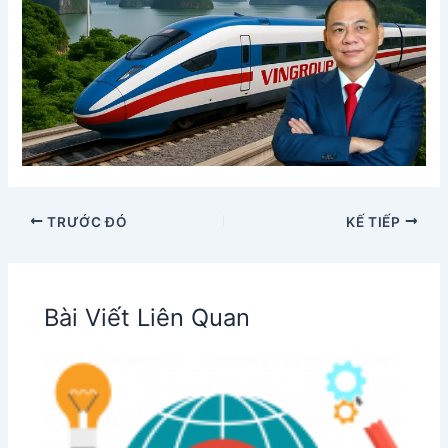
TRƯỚC ĐÓ
KẾ TIẾP
Bài Viết Liên Quan