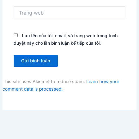
Trang
web
Lưu tên của tôi, email, và trang web trong trình
duyệt này cho lần bình luận kế tiếp của tôi.
This site uses Akismet to reduce spam.
Learn how your
comment data is processed.