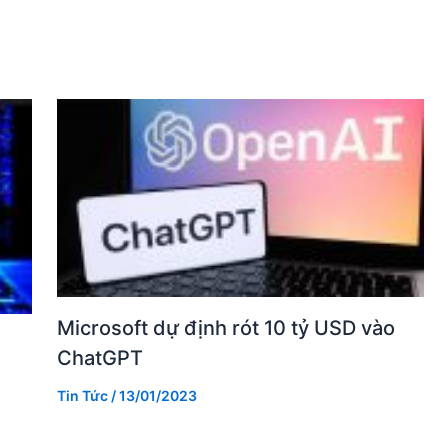
Microsoft dự định rót 10 tỷ USD vào
ChatGPT
Tin Tức
/
13/01/2023