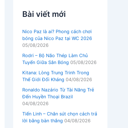
Bài viết mới
Nico Paz là ai? Phong cách chơi
bóng của Nico Paz tại WC 2026
05/08/2026
Rodri – Bộ Não Thép Làm Chủ
Tuyến Giữa Sân Bóng
05/08/2026
Kitana: Lòng Trung Trinh Trong
Thế Giới Đối Kháng
04/08/2026
Ronaldo Nazário Từ Tài Năng Trẻ
Đến Huyền Thoại Brazil
04/08/2026
Tiến Linh – Chân sút chọn cách trả
lời bằng bàn thắng
04/08/2026