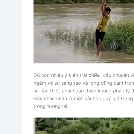
Dù còn nhiều ý kiến trái chiều, câu chuyện 
ngẫm về sự sáng tạo và lòng dũng cảm trong
sự cần thiết phải hoàn thiện khung pháp lý
Đây chắc chắn là một bài học quý giá trong
trong tương lai.