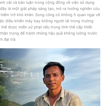
ranh cãi và bàn luận trong cộng đồng về việc sử dụng
 đây là một giải pháp sáng tạo, mở ra hướng nghiên cứu
hiểm trở khó khăn. Song cũng có không ít quan ngại về
việc điều khiển máy bay không người lái trong trường
thể được miễn xử phạt nếu trong tình thế cấp thiết.
 thận trọng để tránh những hậu quả không lường trước
 đại trà.