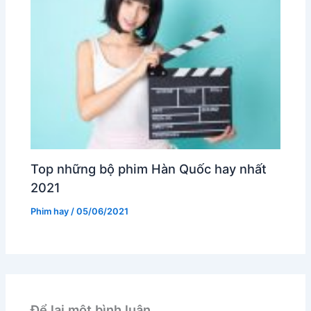
Top những bộ phim Hàn Quốc hay nhất
2021
Phim hay
/
05/06/2021
Để lại một bình luận