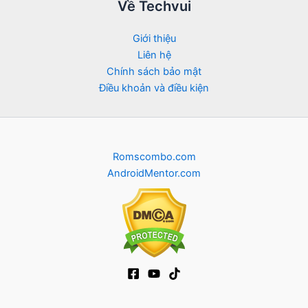
Về Techvui
Giới thiệu
Liên hệ
Chính sách bảo mật
Điều khoản và điều kiện
Romscombo.com
AndroidMentor.com