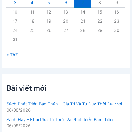
3
4
5
6
7
8
9
10
11
12
13
14
15
16
17
18
19
20
21
22
23
24
25
26
27
28
29
30
31
« Th7
Bài viết mới
Sách Phát Triển Bản Thân – Giá Trị Và Tư Duy Thời Đại Mới
06/08/2026
Sách Hay – Khai Phá Tri Thức Và Phát Triển Bản Thân
06/08/2026