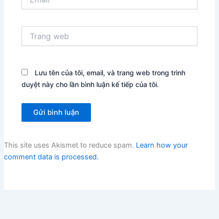
Trang
web
Lưu tên của tôi, email, và trang web trong trình
duyệt này cho lần bình luận kế tiếp của tôi.
This site uses Akismet to reduce spam.
Learn how your
comment data is processed.