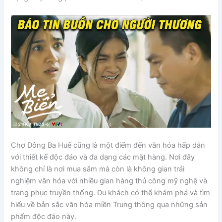
Chợ Đông Ba Huế cũng là một điểm đến văn hóa hấp dẫn
với thiết kế độc đáo và đa dạng các mặt hàng. Nơi đây
không chỉ là nơi mua sắm mà còn là không gian trải
nghiệm văn hóa với nhiều gian hàng thủ công mỹ nghệ và
trang phục truyền thống. Du khách có thể khám phá và tìm
hiểu về bản sắc văn hóa miền Trung thông qua những sản
phẩm độc đáo này.