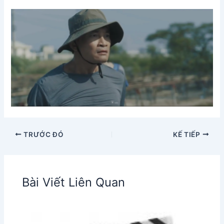
TRƯỚC ĐÓ
KẾ TIẾP
Bài Viết Liên Quan