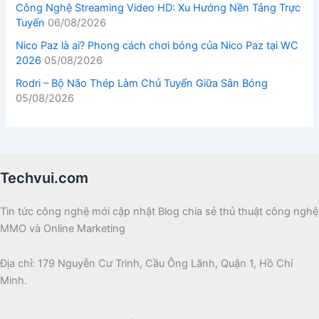
Công Nghệ Streaming Video HD: Xu Hướng Nền Tảng Trực
Tuyến
06/08/2026
Nico Paz là ai? Phong cách chơi bóng của Nico Paz tại WC
2026
05/08/2026
Rodri – Bộ Não Thép Làm Chủ Tuyến Giữa Sân Bóng
05/08/2026
Techvui.com
Tin tức công nghệ mới cập nhật Blog chia sẻ thủ thuật công nghệ
MMO và Online Marketing
Địa chỉ: 179 Nguyễn Cư Trinh, Cầu Ông Lãnh, Quận 1, Hồ Chí
Minh.