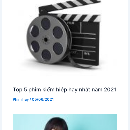
Top 5 phim kiếm hiệp hay nhất năm 2021
Phim hay
/
05/06/2021