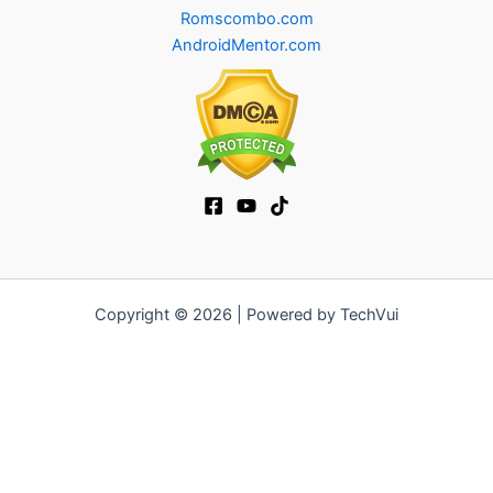
Romscombo.com
AndroidMentor.com
Copyright © 2026 | Powered by TechVui
12bet
|
ra khoi tv
|
mitom
|
truc tiep bong da xoilac
|
FB68
|
b52club
|
fun88
|
go88
|
https://pg999.baby
|
78win
|
hi88
|
Jun88
|
https://kqbd.deal/
|
kèo bóng đá
|
ok9 lin
|
IWIN
|
sky88
|
game bắn cá đổi thưởng
|
kèo nhà cái
|
tỷ lệ kèo
|
66club
|
188bet
|
hi 88
|
Nowgoal
|
7m
|
90p
|
LC88
|
8kbet
|
bet88
|
f168
|
kèo
bóng đá
|
rikvip
|
Jun88
|
kèo bóng đá hôm nay
|
xoilac
|