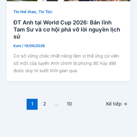
,
Tin thể thao
Tin Tức
ĐT Anh tại World Cup 2026: Bản lĩnh
Tam Sư và cơ hội phá vỡ lời nguyền lịch
sử
Kani
/
19/06/2026
Cơ sở vững chắc nhất nâng tầm vị thế ứng cử viên
số một của tuyển Anh chính là phong độ hủy diệt
được duy trì suốt thời gian qua.
1
2
…
10
Kế tiếp
→