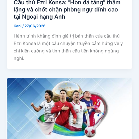
Cầu thủ Ezri Konsa: “Hòn đá tảng” thầm
lặng và chốt chặn phòng ngự đỉnh cao
tại Ngoại hạng Anh
Kani
/
27/06/2026
Hành trình khẳng định giá trị bản thân của cầu thủ
Ezri Konsa là một câu chuyện truyền cảm hứng về ý
chí kiên cường và tinh thần cầu tiến không ngừng
nghỉ.