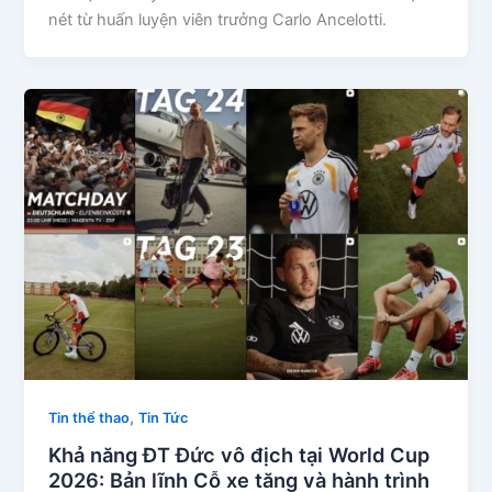
nét từ huấn luyện viên trưởng Carlo Ancelotti.
,
Tin thể thao
Tin Tức
Khả năng ĐT Đức vô địch tại World Cup
2026: Bản lĩnh Cỗ xe tăng và hành trình