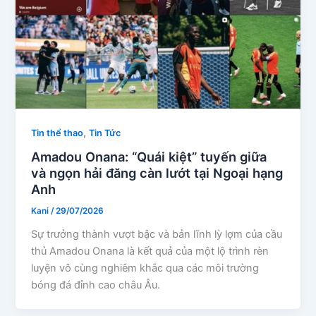
,
Tin thể thao
Tin Tức
Amadou Onana: “Quái kiệt” tuyến giữa
và ngọn hải đăng càn lướt tại Ngoại hạng
Anh
Kani
/
29/07/2026
Sự trưởng thành vượt bậc và bản lĩnh lỳ lợm của cầu
thủ Amadou Onana là kết quả của một lộ trình rèn
luyện vô cùng nghiêm khắc qua các môi trường
bóng đá đỉnh cao châu Âu.