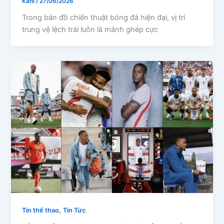
Kani
/
27/06/2026
Trong bản đồ chiến thuật bóng đá hiện đại, vị trí
trung vệ lệch trái luôn là mảnh ghép cực
,
Tin thể thao
Tin Tức