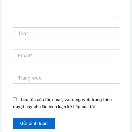
Tên*
Email*
Trang
web
Lưu tên của tôi, email, và trang web trong trình
duyệt này cho lần bình luận kế tiếp của tôi.