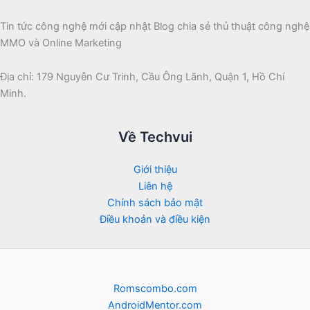
Tin tức công nghệ mới cập nhật Blog chia sẻ thủ thuật công nghệ
MMO và Online Marketing
Địa chỉ: 179 Nguyễn Cư Trinh, Cầu Ông Lãnh, Quận 1, Hồ Chí
Minh.
Về Techvui
Giới thiệu
Liên hệ
Chính sách bảo mật
Điều khoản và điều kiện
Romscombo.com
AndroidMentor.com