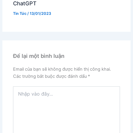
ChatGPT
Tin Tức
/
13/01/2023
Để lại một bình luận
Email của bạn sẽ không được hiển thị công khai.
Các trường bắt buộc được đánh dấu
*
Nhập
vào
đây...