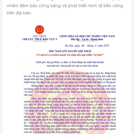
nhằm đảm bảo công bằng và phát triển kinh tế bền vững
trên địa bàn.