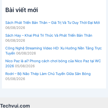
Bài viết mới
Sách Phát Triển Bản Thân – Giá Trị Và Tư Duy Thời Đại Mới
06/08/2026
Sách Hay – Khai Phá Tri Thức Và Phát Triển Bản Thân
06/08/2026
Công Nghệ Streaming Video HD: Xu Hướng Nền Tảng Trực
Tuyến
06/08/2026
Nico Paz là ai? Phong cách chơi bóng của Nico Paz tại WC
2026
05/08/2026
Rodri – Bộ Não Thép Làm Chủ Tuyến Giữa Sân Bóng
05/08/2026
Techvui.com