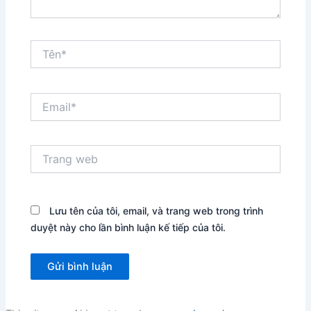
Tên*
Email*
Trang
web
Lưu tên của tôi, email, và trang web trong trình
duyệt này cho lần bình luận kế tiếp của tôi.