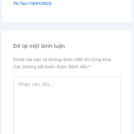
Tin Tức
/
13/01/2023
Để lại một bình luận
Email của bạn sẽ không được hiển thị công khai.
Các trường bắt buộc được đánh dấu
*
Nhập
vào
đây...