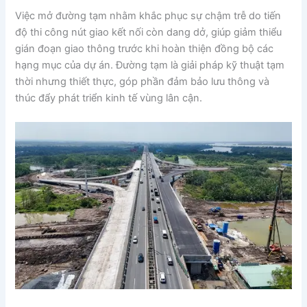
Việc mở đường tạm nhằm khắc phục sự chậm trễ do tiến
độ thi công nút giao kết nối còn dang dở, giúp giảm thiểu
gián đoạn giao thông trước khi hoàn thiện đồng bộ các
hạng mục của dự án. Đường tạm là giải pháp kỹ thuật tạm
thời nhưng thiết thực, góp phần đảm bảo lưu thông và
thúc đẩy phát triển kinh tế vùng lân cận.