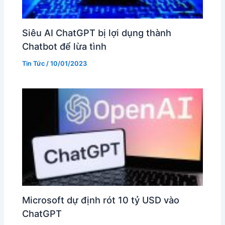
Siêu AI ChatGPT bị lợi dụng thành
Chatbot để lừa tình
Tin Tức
/
10/01/2023
Microsoft dự định rót 10 tỷ USD vào
ChatGPT