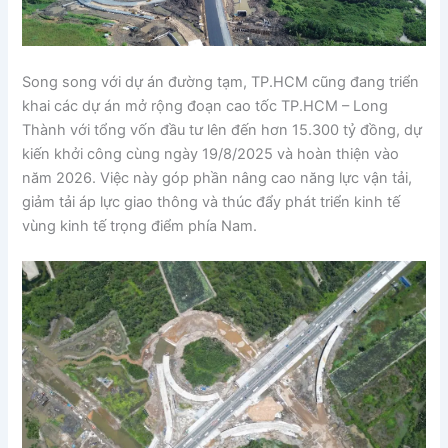
Song song với dự án đường tạm, TP.HCM cũng đang triển
khai các dự án mở rộng đoạn cao tốc TP.HCM – Long
Thành với tổng vốn đầu tư lên đến hơn 15.300 tỷ đồng, dự
kiến khởi công cùng ngày 19/8/2025 và hoàn thiện vào
năm 2026. Việc này góp phần nâng cao năng lực vận tải,
giảm tải áp lực giao thông và thúc đẩy phát triển kinh tế
vùng kinh tế trọng điểm phía Nam.