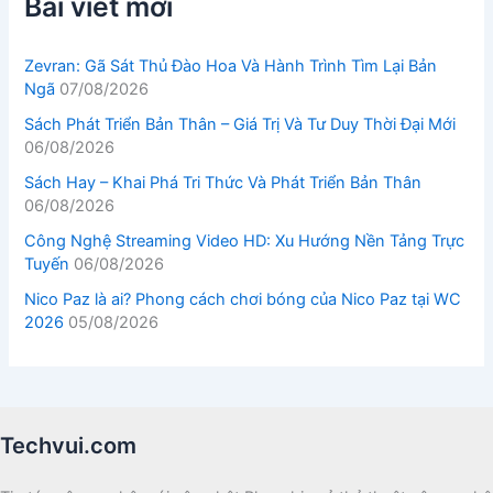
Bài viết mới
Zevran: Gã Sát Thủ Đào Hoa Và Hành Trình Tìm Lại Bản
Ngã
07/08/2026
Sách Phát Triển Bản Thân – Giá Trị Và Tư Duy Thời Đại Mới
06/08/2026
Sách Hay – Khai Phá Tri Thức Và Phát Triển Bản Thân
06/08/2026
Công Nghệ Streaming Video HD: Xu Hướng Nền Tảng Trực
Tuyến
06/08/2026
Nico Paz là ai? Phong cách chơi bóng của Nico Paz tại WC
2026
05/08/2026
Techvui.com