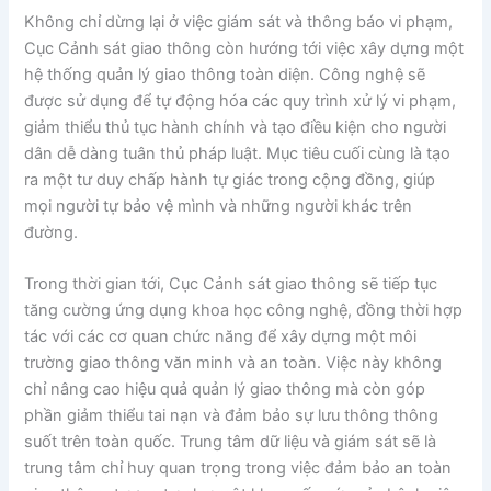
Không chỉ dừng lại ở việc giám sát và thông báo vi phạm,
Cục Cảnh sát giao thông còn hướng tới việc xây dựng một
hệ thống quản lý giao thông toàn diện. Công nghệ sẽ
được sử dụng để tự động hóa các quy trình xử lý vi phạm,
giảm thiểu thủ tục hành chính và tạo điều kiện cho người
dân dễ dàng tuân thủ pháp luật. Mục tiêu cuối cùng là tạo
ra một tư duy chấp hành tự giác trong cộng đồng, giúp
mọi người tự bảo vệ mình và những người khác trên
đường.
Trong thời gian tới, Cục Cảnh sát giao thông sẽ tiếp tục
tăng cường ứng dụng khoa học công nghệ, đồng thời hợp
tác với các cơ quan chức năng để xây dựng một môi
trường giao thông văn minh và an toàn. Việc này không
chỉ nâng cao hiệu quả quản lý giao thông mà còn góp
phần giảm thiểu tai nạn và đảm bảo sự lưu thông thông
suốt trên toàn quốc. Trung tâm dữ liệu và giám sát sẽ là
trung tâm chỉ huy quan trọng trong việc đảm bảo an toàn