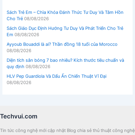
Sách Trẻ Em – Chìa Khóa Đánh Thức Tư Duy Và Tâm Hồn
Cho Trẻ
08/08/2026
Sách Giáo Dục Định Hướng Tư Duy Và Phát Triển Cho Trẻ
Em
08/08/2026
Ayyoub Bouaddi là ai? Thần đồng 18 tuổi của Morocco
08/08/2026
Diện tích sân bóng 7 bao nhiêu? Kích thước tiêu chuẩn và
quy định
08/08/2026
HLV Pep Guardiola Và Dấu Ấn Chiến Thuật Vĩ Đại
08/08/2026
Techvui.com
Tin tức công nghệ mới cập nhật Blog chia sẻ thủ thuật công nghệ