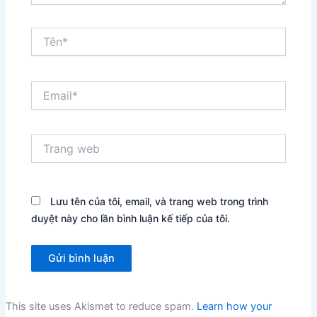
Tên*
Email*
Trang
web
Lưu tên của tôi, email, và trang web trong trình
duyệt này cho lần bình luận kế tiếp của tôi.
This site uses Akismet to reduce spam.
Learn how your