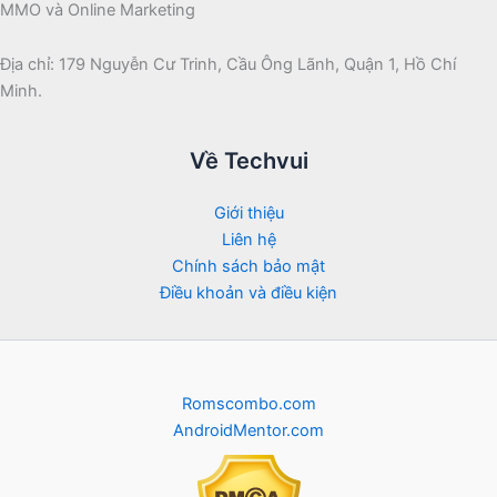
MMO và Online Marketing
Địa chỉ: 179 Nguyễn Cư Trinh, Cầu Ông Lãnh, Quận 1, Hồ Chí
Minh.
Về Techvui
Giới thiệu
Liên hệ
Chính sách bảo mật
Điều khoản và điều kiện
Romscombo.com
AndroidMentor.com