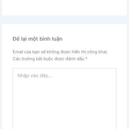
Để lại một bình luận
Email của bạn sẽ không được hiển thị công khai.
Các trường bắt buộc được đánh dấu
*
Nhập
vào
đây...