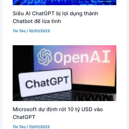
Siêu AI ChatGPT bị lợi dụng thành
Chatbot để lừa tình
Tin Tức
/
10/01/2023
Microsoft dự định rót 10 tỷ USD vào
ChatGPT
Tin Tức
/
13/01/2023